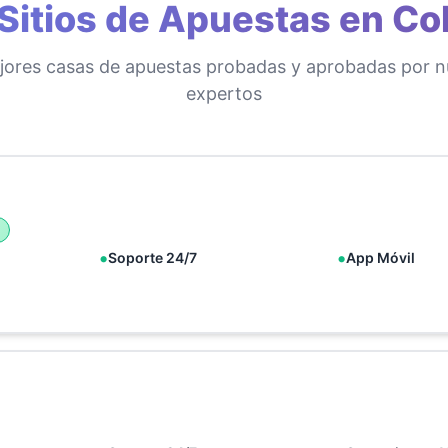
 Sitios de Apuestas en Co
jores casas de apuestas probadas y aprobadas por n
expertos
Soporte 24/7
App Móvil