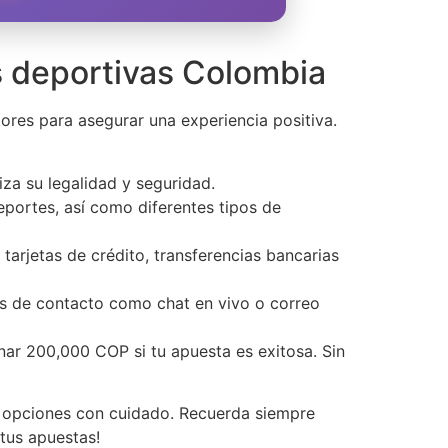
s deportivas Colombia
ctores para asegurar una experiencia positiva.
za su legalidad y seguridad.
portes, así como diferentes tipos de
tarjetas de crédito, transferencias bancarias
es de contacto como chat en vivo o correo
nar 200,000 COP si tu apuesta es exitosa. Sin
r opciones con cuidado. Recuerda siempre
tus apuestas!