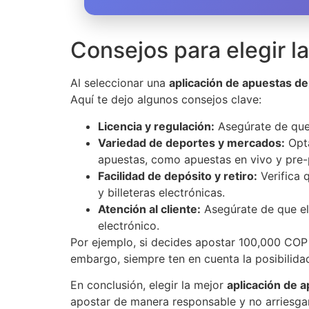
Consejos para elegir l
Al seleccionar una
aplicación de apuestas d
Aquí te dejo algunos consejos clave:
Licencia y regulación:
Asegúrate de que 
Variedad de deportes y mercados:
Opta
apuestas, como apuestas en vivo y pre-
Facilidad de depósito y retiro:
Verifica 
y billeteras electrónicas.
Atención al cliente:
Asegúrate de que el 
electrónico.
Por ejemplo, si decides apostar 100,000 COP 
embargo, siempre ten en cuenta la posibilida
En conclusión, elegir la mejor
aplicación de 
apostar de manera responsable y no arriesgar