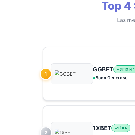
Top 4
Las me
GGBET
SITIO N°1
1
Bono Generoso
1XBET
LÍDER
2