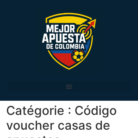
Catégorie :
Código
voucher casas de