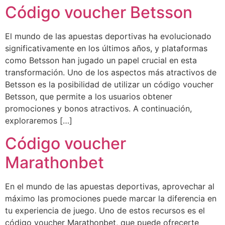
Código voucher Betsson
El mundo de las apuestas deportivas ha evolucionado
significativamente en los últimos años, y plataformas
como Betsson han jugado un papel crucial en esta
transformación. Uno de los aspectos más atractivos de
Betsson es la posibilidad de utilizar un código voucher
Betsson, que permite a los usuarios obtener
promociones y bonos atractivos. A continuación,
exploraremos […]
Código voucher
Marathonbet
En el mundo de las apuestas deportivas, aprovechar al
máximo las promociones puede marcar la diferencia en
tu experiencia de juego. Uno de estos recursos es el
código voucher Marathonbet, que puede ofrecerte