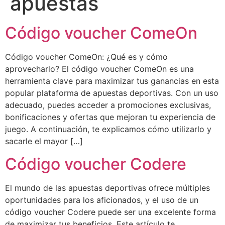
apuestas
Código voucher ComeOn
Código voucher ComeOn: ¿Qué es y cómo
aprovecharlo? El código voucher ComeOn es una
herramienta clave para maximizar tus ganancias en esta
popular plataforma de apuestas deportivas. Con un uso
adecuado, puedes acceder a promociones exclusivas,
bonificaciones y ofertas que mejoran tu experiencia de
juego. A continuación, te explicamos cómo utilizarlo y
sacarle el mayor […]
Código voucher Codere
El mundo de las apuestas deportivas ofrece múltiples
oportunidades para los aficionados, y el uso de un
código voucher Codere puede ser una excelente forma
de maximizar tus beneficios. Este artículo te