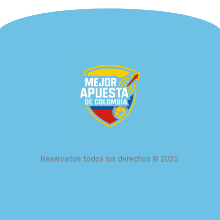
Reservados todos los derechos
©
2025.