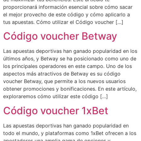
proporcionará información esencial sobre cómo sacar
el mejor provecho de este código y cómo aplicarlo a
tus apuestas. Cómo utilizar el Código voucher […]
Código voucher Betway
Las apuestas deportivas han ganado popularidad en los
últimos años, y Betway se ha posicionado como uno de
los principales operadores en este campo. Uno de los
aspectos más atractivos de Betway es su código
voucher Betway, que permite a los nuevos usuarios
obtener promociones y bonificaciones. En este artículo,
exploraremos cómo utilizar este código […]
Código voucher 1xBet
Las apuestas deportivas han ganado popularidad en
todo el mundo, y plataformas como 1xBet ofrecen a los
apostadores una amplia gama de opciones y