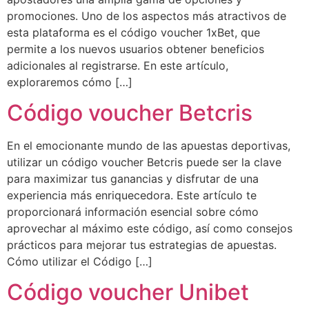
promociones. Uno de los aspectos más atractivos de
esta plataforma es el código voucher 1xBet, que
permite a los nuevos usuarios obtener beneficios
adicionales al registrarse. En este artículo,
exploraremos cómo […]
Código voucher Betcris
En el emocionante mundo de las apuestas deportivas,
utilizar un código voucher Betcris puede ser la clave
para maximizar tus ganancias y disfrutar de una
experiencia más enriquecedora. Este artículo te
proporcionará información esencial sobre cómo
aprovechar al máximo este código, así como consejos
prácticos para mejorar tus estrategias de apuestas.
Cómo utilizar el Código […]
Código voucher Unibet