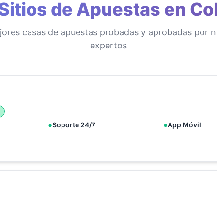
 Sitios de Apuestas en Co
jores casas de apuestas probadas y aprobadas por n
expertos
Soporte 24/7
App Móvil