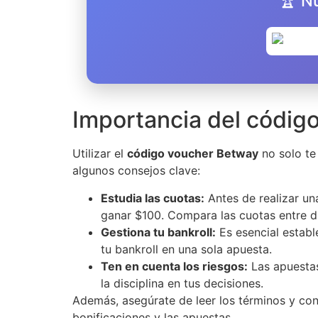
🏆 N
Importancia del códig
Utilizar el
código voucher Betway
no solo te 
algunos consejos clave:
Estudia las cuotas:
Antes de realizar un
ganar $100. Compara las cuotas entre di
Gestiona tu bankroll:
Es esencial establ
tu bankroll en una sola apuesta.
Ten en cuenta los riesgos:
Las apuestas
la disciplina en tus decisiones.
Además, asegúrate de leer los términos y co
bonificaciones y las apuestas.