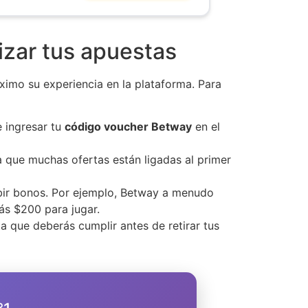
izar tus apuestas
imo su experiencia en la plataforma. Para
 ingresar tu
código voucher Betway
en el
ya que muchas ofertas están ligadas al primer
ibir bonos. Por ejemplo, Betway a menudo
rás $200 para jugar.
a que deberás cumplir antes de retirar tus