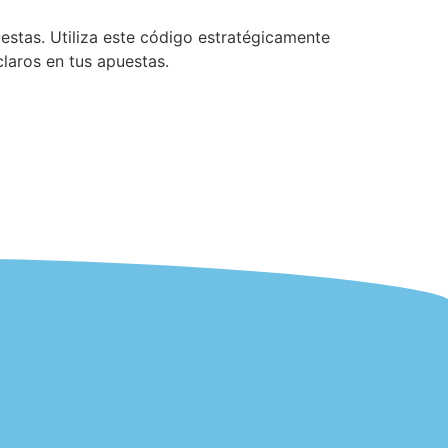
estas. Utiliza este código estratégicamente
laros en tus apuestas.