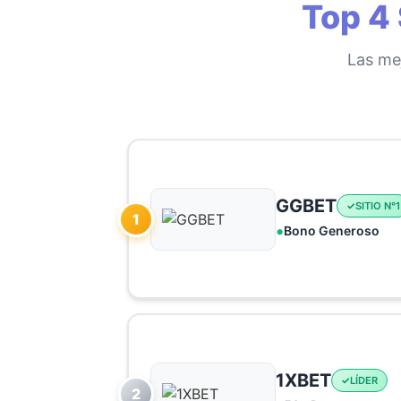
Top 4
Las me
GGBET
SITIO N°1
1
Bono Generoso
1XBET
LÍDER
2