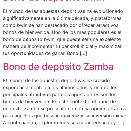
El mundo de las apuestas deportivas ha evolucionado
significativamente en la última década, y plataformas
como bwin se han destacado por ofrecer atractivos
bonos de bienvenida. Uno de los más populares es el
bono de depósito bwin, que puede ser una excelente
manera de incrementar tu bankroll inicial y maximizar
tus oportunidades de ganar. Bono […]
Bono de depósito Zamba
El mundo de las apuestas deportivas ha crecido
exponencialmente en los últimos años, y uno de los
principales atractivos para los apostadores son los
bonos de bienvenida. En este contexto, el bono de
depósito Zamba se presenta como una opción atractiva
para aquellos que buscan maximizar su inversión inicial.
A continuación, exploraremos sus características y […]