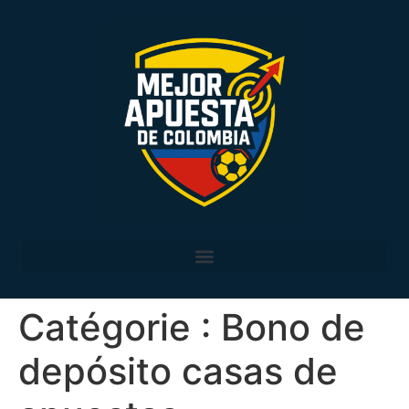
Catégorie :
Bono de
depósito casas de