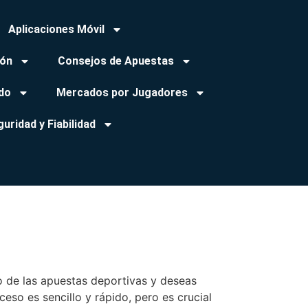
Aplicaciones Móvil
ión
Consejos de Apuestas
do
Mercados por Jugadores
uridad y Fiabilidad
o de las apuestas deportivas y deseas
eso es sencillo y rápido, pero es crucial