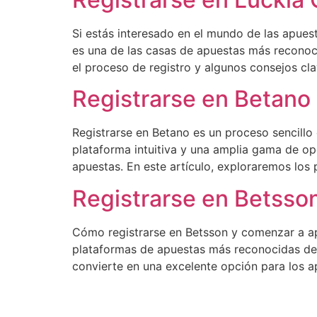
Si estás interesado en el mundo de las apues
es una de las casas de apuestas más reconoci
el proceso de registro y algunos consejos cl
Registrarse en Betano
Registrarse en Betano es un proceso sencillo
plataforma intuitiva y una amplia gama de op
apuestas. En este artículo, exploraremos los
Registrarse en Betsso
Cómo registrarse en Betsson y comenzar a apo
plataformas de apuestas más reconocidas de
convierte en una excelente opción para los a