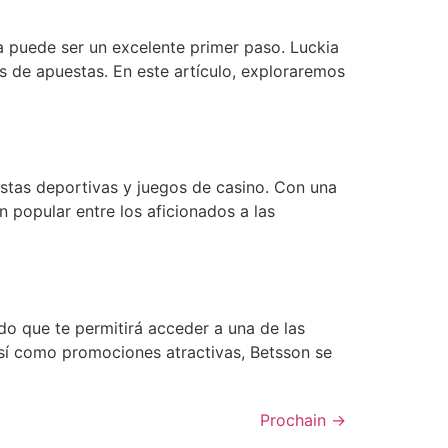
a puede ser un excelente primer paso. Luckia
 de apuestas. En este artículo, exploraremos
stas deportivas y juegos de casino. Con una
 popular entre los aficionados a las
do que te permitirá acceder a una de las
í como promociones atractivas, Betsson se
Prochain
→