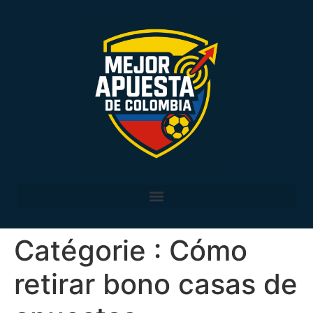
Catégorie :
Cómo
retirar bono casas de