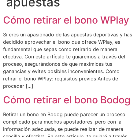
apuestas
Cómo retirar el bono WPlay
Si eres un apasionado de las apuestas deportivas y has
decidido aprovechar el bono que ofrece WPlay, es
fundamental que sepas cómo retirarlo de manera
efectiva. Con este artículo te guiaremos a través del
proceso, asegurándonos de que maximices tus
ganancias y evites posibles inconvenientes. Cómo
retirar el bono WPlay: requisitos previos Antes de
proceder […]
Cómo retirar el bono Bodog
Retirar un bono en Bodog puede parecer un proceso
complicado para muchos apostadores, pero con la
información adecuada, se puede realizar de manera
sencilla y efectiva. En este artículo, te guiaré a través