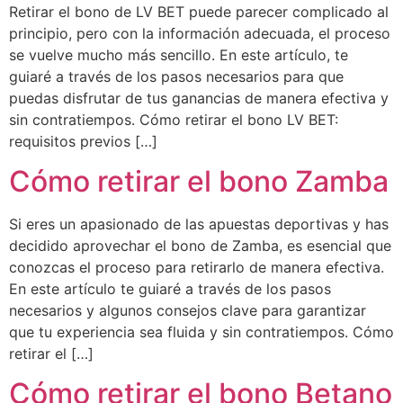
Retirar el bono de LV BET puede parecer complicado al
principio, pero con la información adecuada, el proceso
se vuelve mucho más sencillo. En este artículo, te
guiaré a través de los pasos necesarios para que
puedas disfrutar de tus ganancias de manera efectiva y
sin contratiempos. Cómo retirar el bono LV BET:
requisitos previos […]
Cómo retirar el bono Zamba
Si eres un apasionado de las apuestas deportivas y has
decidido aprovechar el bono de Zamba, es esencial que
conozcas el proceso para retirarlo de manera efectiva.
En este artículo te guiaré a través de los pasos
necesarios y algunos consejos clave para garantizar
que tu experiencia sea fluida y sin contratiempos. Cómo
retirar el […]
Cómo retirar el bono Betano