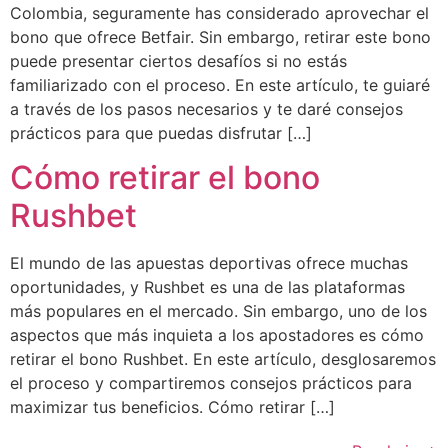
Colombia, seguramente has considerado aprovechar el
bono que ofrece Betfair. Sin embargo, retirar este bono
puede presentar ciertos desafíos si no estás
familiarizado con el proceso. En este artículo, te guiaré
a través de los pasos necesarios y te daré consejos
prácticos para que puedas disfrutar […]
Cómo retirar el bono
Rushbet
El mundo de las apuestas deportivas ofrece muchas
oportunidades, y Rushbet es una de las plataformas
más populares en el mercado. Sin embargo, uno de los
aspectos que más inquieta a los apostadores es cómo
retirar el bono Rushbet. En este artículo, desglosaremos
el proceso y compartiremos consejos prácticos para
maximizar tus beneficios. Cómo retirar […]