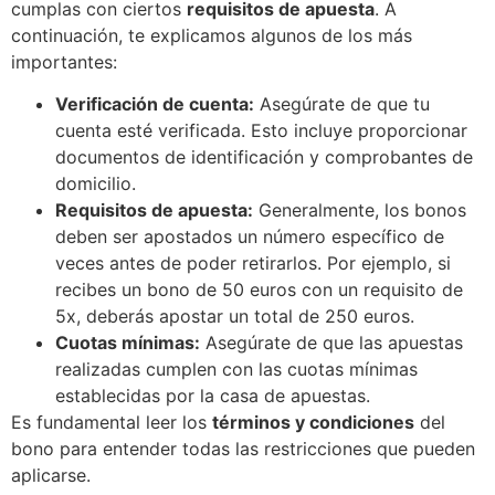
cumplas con ciertos
requisitos de apuesta
. A
continuación, te explicamos algunos de los más
importantes:
Verificación de cuenta:
Asegúrate de que tu
cuenta esté verificada. Esto incluye proporcionar
documentos de identificación y comprobantes de
domicilio.
Requisitos de apuesta:
Generalmente, los bonos
deben ser apostados un número específico de
veces antes de poder retirarlos. Por ejemplo, si
recibes un bono de 50 euros con un requisito de
5x, deberás apostar un total de 250 euros.
Cuotas mínimas:
Asegúrate de que las apuestas
realizadas cumplen con las cuotas mínimas
establecidas por la casa de apuestas.
Es fundamental leer los
términos y condiciones
del
bono para entender todas las restricciones que pueden
aplicarse.