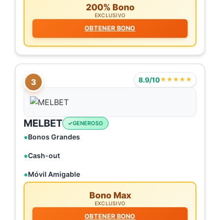
200% Bono
EXCLUSIVO
OBTENER BONO
8.9/10
★★★★★
3
MELBET
GENEROSO
Bonos Grandes
Cash-out
Móvil Amigable
Bono Max
EXCLUSIVO
OBTENER BONO