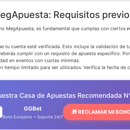
MegApuesta: Requisitos previo
 bono MegApuesta, es fundamental que cumplas con ciertos
r
 tu cuenta esté verificada. Esto incluye la validación de tu
berás cumplir con un requisito de apuesta específico. Por
idad en eventos con cuotas mínimas.
 tiempo limitado para ser utilizados. Verifica la fecha de
uestra Casa de Apuestas Recomendada N
GGBet
🎁 RECLAMAR MI BON
Bono Exclusivo + Soporte 24/7