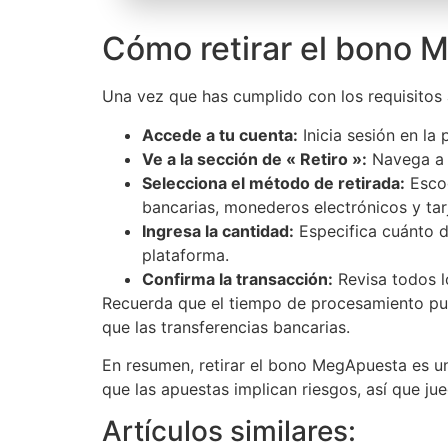
Cómo retirar el bono 
Una vez que has cumplido con los requisitos 
Accede a tu cuenta:
Inicia sesión en la
Ve a la sección de « Retiro »:
Navega a l
Selecciona el método de retirada:
Escog
bancarias, monederos electrónicos y tarj
Ingresa la cantidad:
Especifica cuánto d
plataforma.
Confirma la transacción:
Revisa todos lo
Recuerda que el tiempo de procesamiento pue
que las transferencias bancarias.
En resumen, retirar el bono MegApuesta es un
que las apuestas implican riesgos, así que j
Artículos similares: