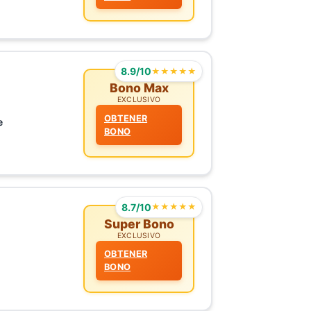
8.9/10
★★★★★
Bono Max
EXCLUSIVO
OBTENER
e
BONO
8.7/10
★★★★★
Super Bono
EXCLUSIVO
OBTENER
BONO