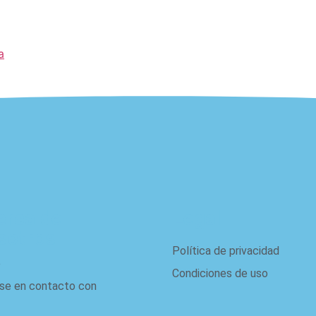
a
erca de
Legal
sotros
Política de privacidad
o
Condiciones de uso
se en contacto con