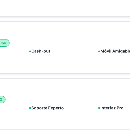
OSO
Cash-out
Móvil Amigabl
TO
Soporte Experto
Interfaz Pro