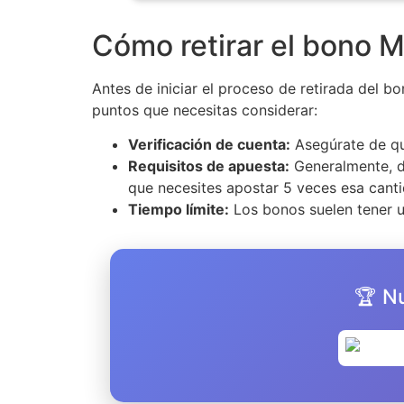
Cómo retirar el bono 
Antes de iniciar el proceso de retirada del
puntos que necesitas considerar:
Verificación de cuenta:
Asegúrate de que
Requisitos de apuesta:
Generalmente, de
que necesites apostar 5 veces esa cant
Tiempo límite:
Los bonos suelen tener un
🏆 N