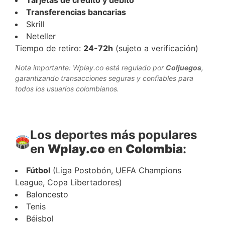
Transferencias bancarias
Skrill
Neteller
Tiempo de retiro:
24-72h
(sujeto a verificación)
Nota importante: Wplay.co está regulado por
Coljuegos
,
garantizando transacciones seguras y confiables para
todos los usuarios colombianos.
Los deportes más populares
🏟️
en
Wplay.co
en
Colombia
:
Fútbol
(Liga Postobón, UEFA Champions
League, Copa Libertadores)
Baloncesto
Tenis
Béisbol