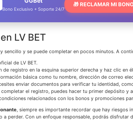
GGBet
🎁 RECLAMAR MI BON
Bono Exclusivo + Soporte 24/7
 en LV BET
 sencillo y se puede completar en pocos minutos. A contin
ficial de LV BET.
 de registro en la esquina superior derecha y haz clic en él
ormación básica como tu nombre, dirección de correo elec
esites enviar documentos para verificar tu identidad, com
ompletar el registro, puedes hacer tu primer depósito y a
 condiciones relacionados con los bonos y promociones par
ionante
, siempre es importante recordar que hay riesgos i
 a perder. Con un enfoque responsable, podrás disfrutar d