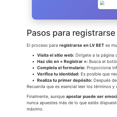
Pasos para registrarse
El proceso para
registrarse en LV BET
es muy
Visita el sitio web:
Dirígete a la página o
Haz clic en « Registrar »:
Busca el botón
Completa el formulario:
Proporciona inf
Verifica tu identidad:
Es posible que nec
Realiza tu primer depósito:
Después de c
Recuerda que es esencial leer los términos y
Finalmente, aunque
apostar puede ser emoc
nunca apuestes más de lo que estés dispuesto
máximo.