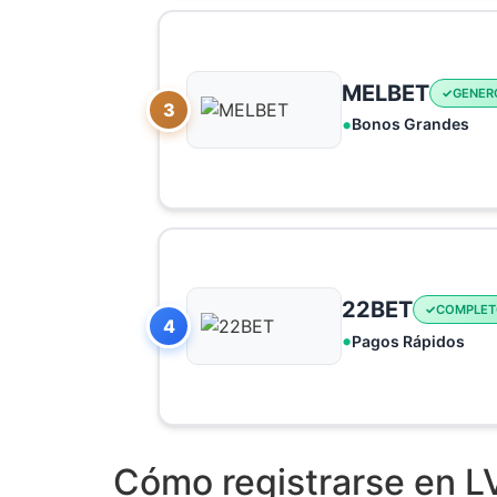
MELBET
GENER
3
Bonos Grandes
22BET
COMPLE
4
Pagos Rápidos
Cómo registrarse en L