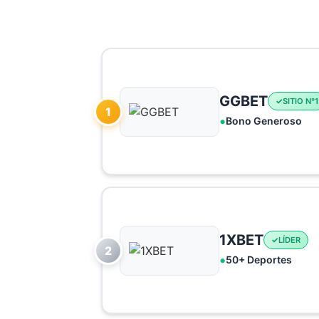
GGBET
SITIO N°1
1
Bono Generoso
1XBET
LÍDER
2
50+ Deportes