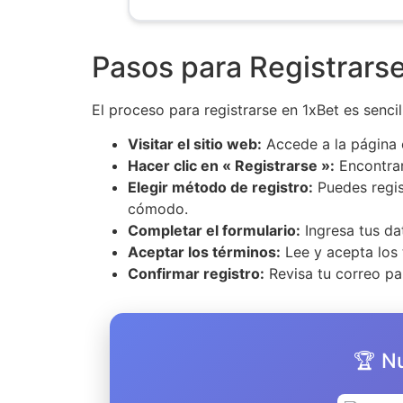
Pasos para Registrars
El proceso para registrarse en 1xBet es senci
Visitar el sitio web:
Accede a la página o
Hacer clic en « Registrarse »:
Encontrar
Elegir método de registro:
Puedes regist
cómodo.
Completar el formulario:
Ingresa tus da
Aceptar los términos:
Lee y acepta los 
Confirmar registro:
Revisa tu correo para
🏆 N