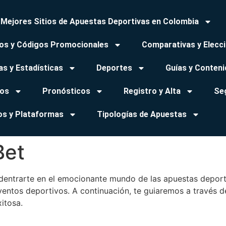
 Mejores Sitios de Apuestas Deportivas en Colombia
os y Códigos Promocionales
Comparativas y Elecc
as y Estadísticas
Deportes
Guías y Conteni
os
Pronósticos
Registro y Alta
Seg
ios y Plataformas
Tipologías de Apuestas
Bet
adentrarte en el emocionante mundo de las apuestas deport
ventos deportivos. A continuación, te guiaremos a través d
itosa.