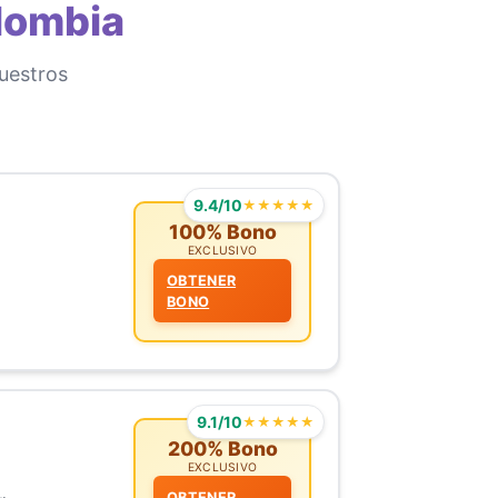
lombia
uestros
9.4/10
★★★★★
100% Bono
EXCLUSIVO
OBTENER
BONO
9.1/10
★★★★★
200% Bono
EXCLUSIVO
OBTENER