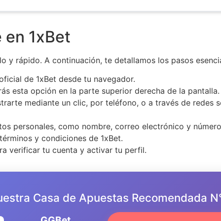
e en 1xBet
llo y rápido. A continuación, te detallamos los pasos esenci
ficial de 1xBet desde tu navegador.
ás esta opción en la parte superior derecha de la pantalla.
rarte mediante un clic, por teléfono, o a través de redes s
tos personales, como nombre, correo electrónico y número
términos y condiciones de 1xBet.
 verificar tu cuenta y activar tu perfil.
uestra Casa de Apuestas Recomendada N
GGBet