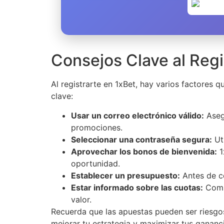
Consejos Clave al Regi
Al registrarte en 1xBet, hay varios factores
clave:
Usar un correo electrónico válido:
Asegú
promociones.
Seleccionar una contraseña segura:
Uti
Aprovechar los bonos de bienvenida:
1
oportunidad.
Establecer un presupuesto:
Antes de co
Estar informado sobre las cuotas:
Compa
valor.
Recuerda que las apuestas pueden ser riesgo
mejorar tu estrategia y maximizar tus gananci