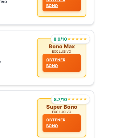
Vivo
BONO
8.9/10
★★★★★
Bono Max
EXCLUSIVO
OBTENER
e
BONO
8.7/10
★★★★★
Super Bono
EXCLUSIVO
OBTENER
BONO