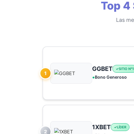
Top 4
Las me
GGBET
SITIO N°1
1
Bono Generoso
1XBET
LÍDER
2