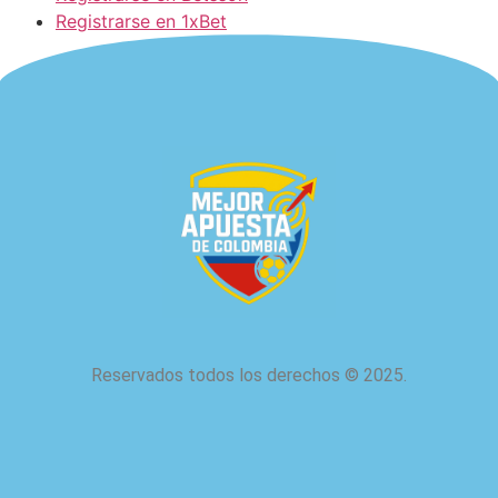
Registrarse en 1xBet
Reservados todos los derechos
©
2025.