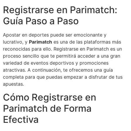
Registrarse en Parimatch:
Guía Paso a Paso
Apostar en deportes puede ser emocionante y
lucrativo, y
Parimatch
es una de las plataformas más
reconocidas para ello. Registrarse en Parimatch es un
proceso sencillo que te permitirá acceder a una gran
variedad de eventos deportivos y promociones
atractivas. A continuación, te ofrecemos una guía
completa para que puedas empezar a disfrutar de tus
apuestas.
Cómo Registrarse en
Parimatch de Forma
Efectiva