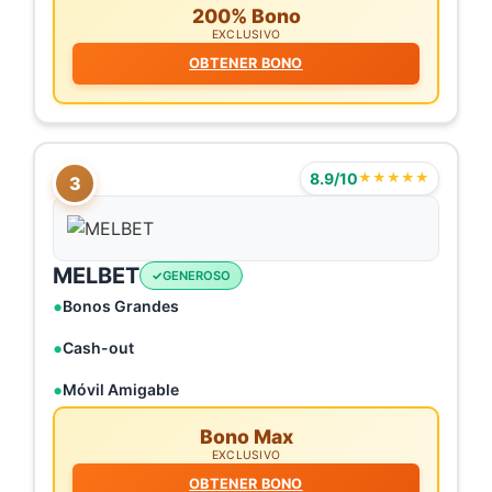
200% Bono
EXCLUSIVO
OBTENER BONO
8.9/10
★★★★★
3
MELBET
GENEROSO
Bonos Grandes
Cash-out
Móvil Amigable
Bono Max
EXCLUSIVO
OBTENER BONO