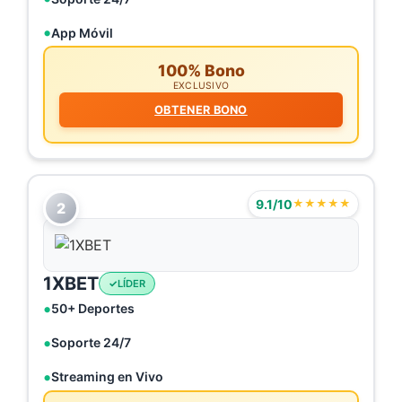
App Móvil
100% Bono
EXCLUSIVO
OBTENER BONO
9.1/10
★★★★★
2
1XBET
LÍDER
50+ Deportes
Soporte 24/7
Streaming en Vivo