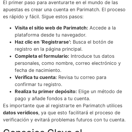
El primer paso para aventurarte en el mundo de las
apuestas es crear una cuenta en Parimatch. El proceso
es rápido y fácil. Sigue estos pasos:
Visita el sitio web de Parimatch:
Accede a la
plataforma desde tu navegador.
Haz clic en ‘Registrarse’:
Busca el botón de
registro en la página principal.
Completa el formulario:
Introduce tus datos
personales, como nombre, correo electrónico y
fecha de nacimiento.
Verifica tu cuenta:
Revisa tu correo para
confirmar tu registro.
Realiza tu primer depósito:
Elige un método de
pago y añade fondos a tu cuenta.
Es importante que al registrarte en Parimatch utilices
datos verídicos
, ya que esto facilitará el proceso de
verificación y evitará problemas futuros con tu cuenta.