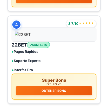
8.7/10
★★★★★
4
22BET
COMPLETO
Pagos Rápidos
Soporte Experto
Interfaz Pro
Super Bono
EXCLUSIVO
OBTENER BONO