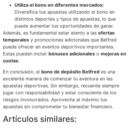
Utiliza el bono en diferentes mercados:
Diversifica tus apuestas utilizando el bono en
distintos deportes y tipos de apuestas, lo que
puede aumentar tus oportunidades de ganar.
Además, es fundamental estar atento a las
ofertas
temporales
y promociones adicionales que Betfred
puede ofrecer en eventos deportivos importantes.
Estas pueden incluir
bónuses adicionales
o
mejoras en
cuotas
.
En conclusión, el
bono de depósito Betfred
es una
excelente manera de comenzar tu aventura en las
apuestas deportivas. Sin embargo, recuerda siempre
jugar con responsabilidad y estar consciente de los
riesgos involucrados. Aprovecha al máximo tus
apuestas sin comprometer tu bienestar financiero.
Artículos similares: