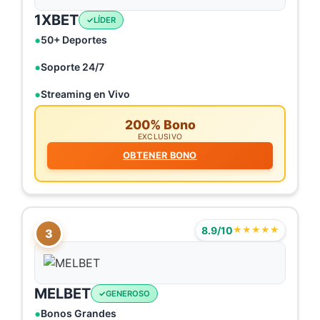
1XBET
LÍDER
50+ Deportes
Soporte 24/7
Streaming en Vivo
200% Bono
EXCLUSIVO
OBTENER BONO
8.9/10
★★★★★
3
MELBET
GENEROSO
Bonos Grandes