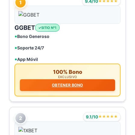
9.4/10
★★★★★
1
GGBET
SITIO N°1
Bono Generoso
Soporte 24/7
App Móvil
100% Bono
EXCLUSIVO
OBTENER BONO
9.1/10
★★★★★
2