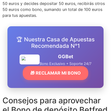
50 euros y decides depositar 50 euros, recibirás otros
50 euros como bono, sumando un total de 100 euros
para tus apuestas.
🏆 Nuestra Casa de Apuestas
Recomendada N°1
GGBet
Bono Exclusivo + Soporte 24/7
🎁 RECLAMAR MI BONO
Consejos para aprovechar
el Bono de depósito Betfred