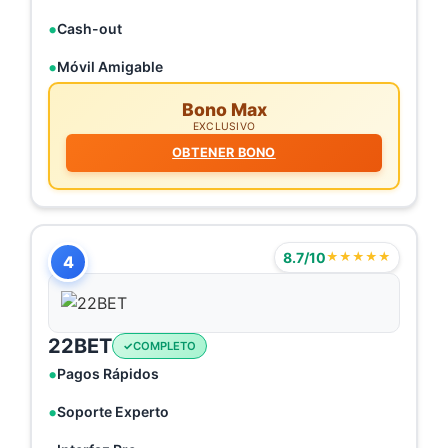
Cash-out
Móvil Amigable
Bono Max
EXCLUSIVO
OBTENER BONO
8.7/10
★★★★★
4
22BET
COMPLETO
Pagos Rápidos
Soporte Experto