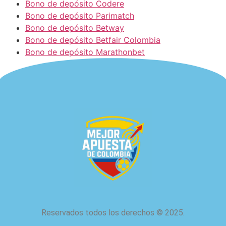
Bono de depósito Codere
Bono de depósito Parimatch
Bono de depósito Betway
Bono de depósito Betfair Colombia
Bono de depósito Marathonbet
Reservados todos los derechos
©
2025.