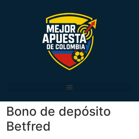
Bono de depósito
Betfred