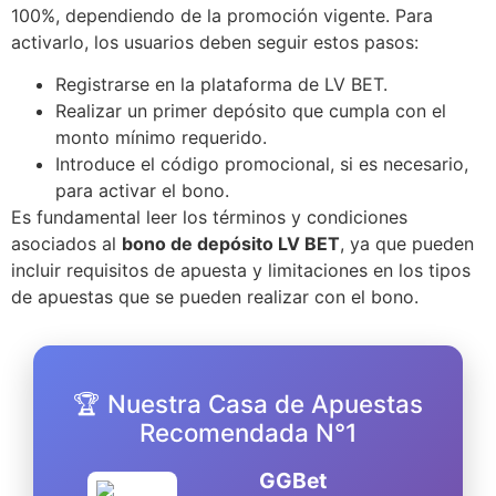
100%, dependiendo de la promoción vigente. Para
activarlo, los usuarios deben seguir estos pasos:
Registrarse en la plataforma de LV BET.
Realizar un primer depósito que cumpla con el
monto mínimo requerido.
Introduce el código promocional, si es necesario,
para activar el bono.
Es fundamental leer los términos y condiciones
asociados al
bono de depósito LV BET
, ya que pueden
incluir requisitos de apuesta y limitaciones en los tipos
de apuestas que se pueden realizar con el bono.
🏆 Nuestra Casa de Apuestas
Recomendada N°1
GGBet