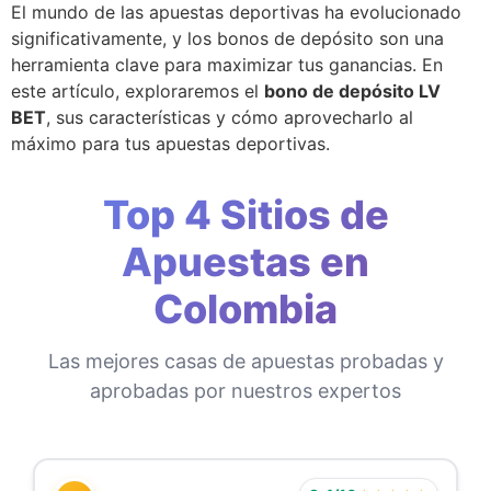
El mundo de las apuestas deportivas ha evolucionado
significativamente, y los bonos de depósito son una
herramienta clave para maximizar tus ganancias. En
este artículo, exploraremos el
bono de depósito LV
BET
, sus características y cómo aprovecharlo al
máximo para tus apuestas deportivas.
Top 4 Sitios de
Apuestas en
Colombia
Las mejores casas de apuestas probadas y
aprobadas por nuestros expertos