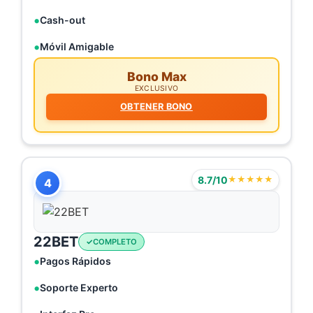
Cash-out
Móvil Amigable
Bono Max
EXCLUSIVO
OBTENER BONO
8.7/10
★★★★★
4
22BET
COMPLETO
Pagos Rápidos
Soporte Experto