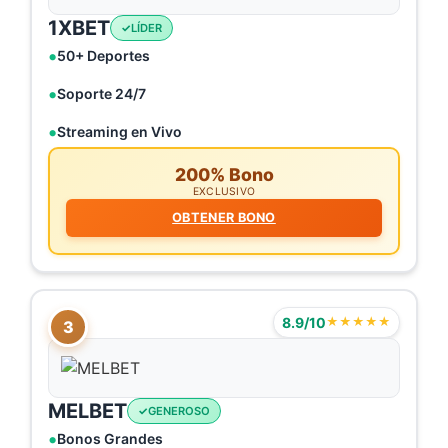
1XBET
LÍDER
50+ Deportes
Soporte 24/7
Streaming en Vivo
200% Bono
EXCLUSIVO
OBTENER BONO
8.9/10
★★★★★
3
MELBET
GENEROSO
Bonos Grandes