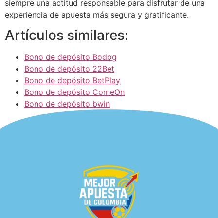
siempre una actitud responsable para disfrutar de una
experiencia de apuesta más segura y gratificante.
Artículos similares:
Bono de depósito Bodog
Bono de depósito 22Bet
Bono de depósito BetPlay
Bono de depósito ComeOn
Bono de depósito bwin