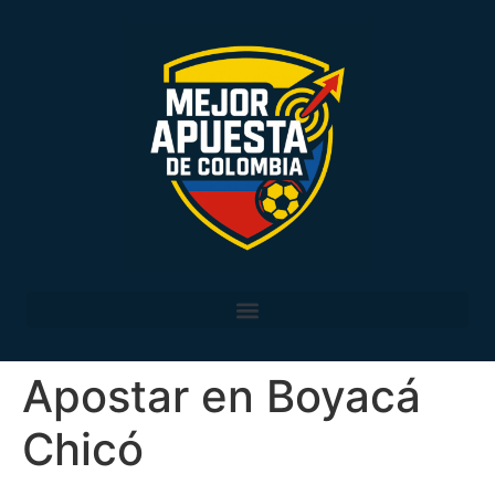
Apostar en Boyacá
Chicó