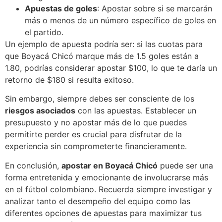
Apuestas de goles
: Apostar sobre si se marcarán
más o menos de un número específico de goles en
el partido.
Un ejemplo de apuesta podría ser: si las cuotas para
que Boyacá Chicó marque más de 1.5 goles están a
1.80, podrías considerar apostar $100, lo que te daría un
retorno de $180 si resulta exitoso.
Sin embargo, siempre debes ser consciente de los
riesgos asociados
con las apuestas. Establecer un
presupuesto y no apostar más de lo que puedes
permitirte perder es crucial para disfrutar de la
experiencia sin comprometerte financieramente.
En conclusión,
apostar en Boyacá Chicó
puede ser una
forma entretenida y emocionante de involucrarse más
en el fútbol colombiano. Recuerda siempre investigar y
analizar tanto el desempeño del equipo como las
diferentes opciones de apuestas para maximizar tus