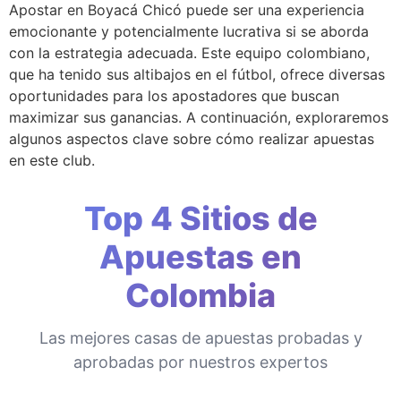
Apostar en Boyacá Chicó puede ser una experiencia
emocionante y potencialmente lucrativa si se aborda
con la estrategia adecuada. Este equipo colombiano,
que ha tenido sus altibajos en el fútbol, ofrece diversas
oportunidades para los apostadores que buscan
maximizar sus ganancias. A continuación, exploraremos
algunos aspectos clave sobre cómo realizar apuestas
en este club.
Top 4 Sitios de
Apuestas en
Colombia
Las mejores casas de apuestas probadas y
aprobadas por nuestros expertos