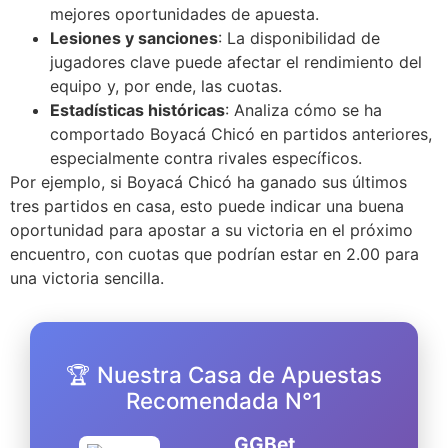
mejores oportunidades de apuesta.
Lesiones y sanciones
: La disponibilidad de
jugadores clave puede afectar el rendimiento del
equipo y, por ende, las cuotas.
Estadísticas históricas
: Analiza cómo se ha
comportado Boyacá Chicó en partidos anteriores,
especialmente contra rivales específicos.
Por ejemplo, si Boyacá Chicó ha ganado sus últimos
tres partidos en casa, esto puede indicar una buena
oportunidad para apostar a su victoria en el próximo
encuentro, con cuotas que podrían estar en 2.00 para
una victoria sencilla.
🏆 Nuestra Casa de Apuestas
Recomendada N°1
GGBet