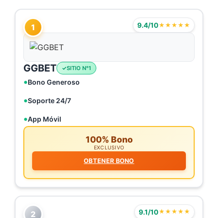
9.4/10
★★★★★
1
GGBET
SITIO N°1
Bono Generoso
Soporte 24/7
App Móvil
100% Bono
EXCLUSIVO
OBTENER BONO
9.1/10
★★★★★
2