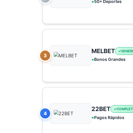
50+ Deportes
MELBET
GENER
3
Bonos Grandes
22BET
COMPLE
4
Pagos Rápidos