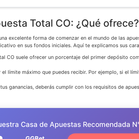
uesta Total CO: ¿Qué ofrece?
una excelente forma de comenzar en el mundo de las apues
cativo en sus fondos iniciales. Aquí te explicamos sus carac
al CO suele ofrecer un porcentaje del primer depósito com
l límite máximo que puedes recibir. Por ejemplo, si el lí
 tus ganancias, deberás cumplir con los requisitos de apue
uestra Casa de Apuestas Recomendada N
GGBet