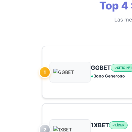
Top 4
Las me
GGBET
SITIO N°1
1
Bono Generoso
1XBET
LÍDER
2