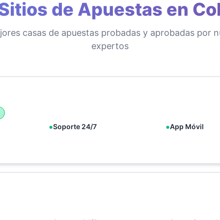
 Sitios de Apuestas en Co
jores casas de apuestas probadas y aprobadas por n
expertos
Soporte 24/7
App Móvil