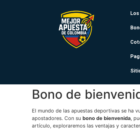
Los
Bon
Cot
Pag
Sit
Bono de bienveni
El mundo de las apuestas deportivas se ha v
apostadores. Con su
bono de bienvenida
, p
artículo, exploraremos las ventajas y caracter