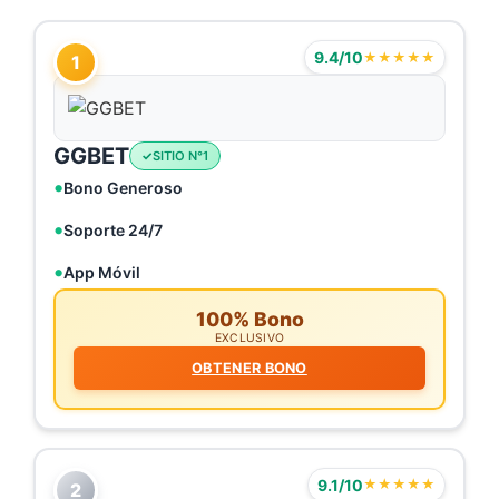
9.4/10
★★★★★
1
GGBET
SITIO N°1
Bono Generoso
Soporte 24/7
App Móvil
100% Bono
EXCLUSIVO
OBTENER BONO
9.1/10
★★★★★
2