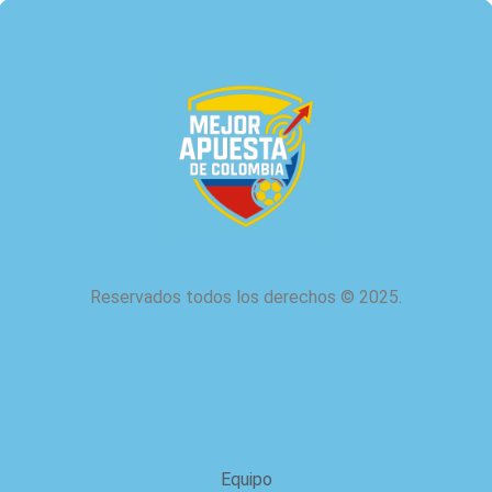
Reservados todos los derechos
©
2025.
acerca de nosotros
Equipo