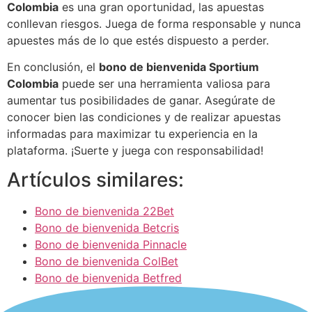
Colombia
es una gran oportunidad, las apuestas
conllevan riesgos. Juega de forma responsable y nunca
apuestes más de lo que estés dispuesto a perder.
En conclusión, el
bono de bienvenida Sportium
Colombia
puede ser una herramienta valiosa para
aumentar tus posibilidades de ganar. Asegúrate de
conocer bien las condiciones y de realizar apuestas
informadas para maximizar tu experiencia en la
plataforma. ¡Suerte y juega con responsabilidad!
Artículos similares:
Bono de bienvenida 22Bet
Bono de bienvenida Betcris
Bono de bienvenida Pinnacle
Bono de bienvenida ColBet
Bono de bienvenida Betfred