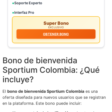
Soporte Experto
Interfaz Pro
Super Bono
EXCLUSIVO
OBTENER BONO
Bono de bienvenida
Sportium Colombia: ¿Qué
incluye?
El
bono de bienvenida Sportium Colombia
es una
oferta diseñada para nuevos usuarios que se registran
en la plataforma. Este bono puede incluir: