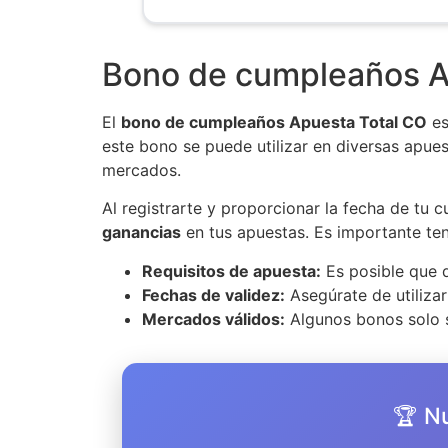
Bono de cumpleaños A
El
bono de cumpleaños Apuesta Total CO
es
este bono se puede utilizar en diversas apues
mercados.
Al registrarte y proporcionar la fecha de tu
ganancias
en tus apuestas. Es importante ten
Requisitos de apuesta:
Es posible que 
Fechas de validez:
Asegúrate de utilizar
Mercados válidos:
Algunos bonos solo s
🏆 N