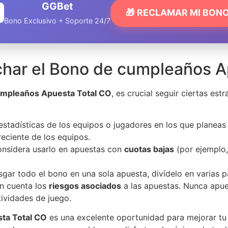
GGBet
🎁 RECLAMAR MI BON
Bono Exclusivo + Soporte 24/7
har el Bono de cumpleaños A
umpleaños Apuesta Total CO
, es crucial seguir ciertas es
estadísticas de los equipos o jugadores en los que planeas 
reciente de los equipos.
nsidera usarlo en apuestas con
cuotas bajas
(por ejemplo,
sgar todo el bono en una sola apuesta, divídelo en varias par
n cuenta los
riesgos asociados
a las apuestas. Nunca apue
tividades de juego.
ta Total CO
es una excelente oportunidad para mejorar tu 