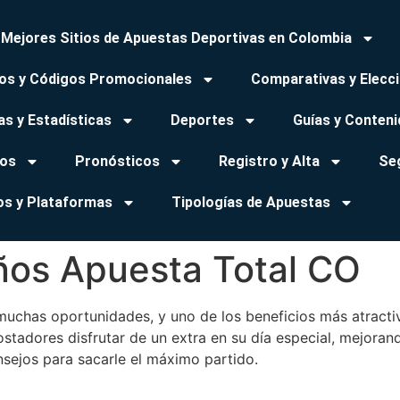
 Mejores Sitios de Apuestas Deportivas en Colombia
os y Códigos Promocionales
Comparativas y Elecc
as y Estadísticas
Deportes
Guías y Conteni
os
Pronósticos
Registro y Alta
Seg
ios y Plataformas
Tipologías de Apuestas
os Apuesta Total CO
muchas oportunidades, y uno de los beneficios más atracti
stadores disfrutar de un extra en su día especial, mejorand
ejos para sacarle el máximo partido.