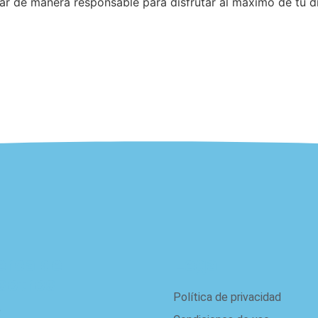
ar de manera responsable para disfrutar al máximo de tu dí
erca de
Legal
sotros
Política de privacidad
o