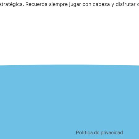
stratégica. Recuerda siempre jugar con cabeza y disfrutar 
erca de
Legal
sotros
Política de privacidad
o