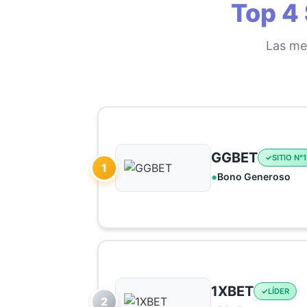
Top 4
Las me
GGBET
SITIO N°1
1
Bono Generoso
1XBET
LÍDER
2