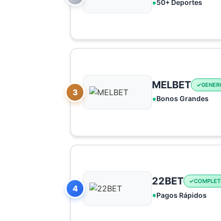
50+ Deportes
MELBET
GENER
3
Bonos Grandes
22BET
COMPLE
4
Pagos Rápidos