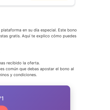
 plataforma en su día especial. Este bono
stas gratis. Aquí te explico cómo puedes
.
as recibido la oferta.
, es común que debas apostar el bono al
minos y condiciones.
°1