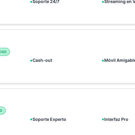
Soporte 24/7
Streaming en 
OSO
Cash-out
Móvil Amigabl
TO
Soporte Experto
Interfaz Pro