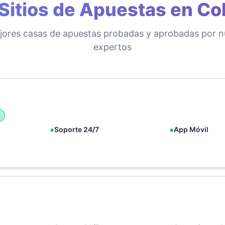
 Sitios de Apuestas en Co
jores casas de apuestas probadas y aprobadas por n
expertos
Soporte 24/7
App Móvil