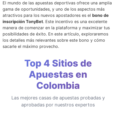
El mundo de las apuestas deportivas ofrece una amplia
gama de oportunidades, y uno de los aspectos más
atractivos para los nuevos apostadores es el
bono de
inscripción TonyBet
. Este incentivo es una excelente
manera de comenzar en la plataforma y maximizar tus
posibilidades de éxito. En este artículo, exploraremos
los detalles más relevantes sobre este bono y cómo
sacarle el máximo provecho.
Top 4 Sitios de
Apuestas en
Colombia
Las mejores casas de apuestas probadas y
aprobadas por nuestros expertos