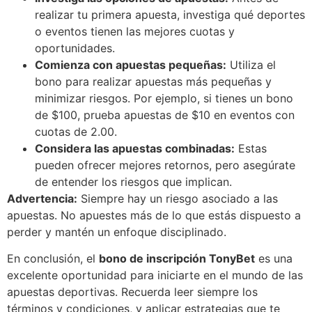
realizar tu primera apuesta, investiga qué deportes
o eventos tienen las mejores cuotas y
oportunidades.
Comienza con apuestas pequeñas:
Utiliza el
bono para realizar apuestas más pequeñas y
minimizar riesgos. Por ejemplo, si tienes un bono
de $100, prueba apuestas de $10 en eventos con
cuotas de 2.00.
Considera las apuestas combinadas:
Estas
pueden ofrecer mejores retornos, pero asegúrate
de entender los riesgos que implican.
Advertencia:
Siempre hay un riesgo asociado a las
apuestas. No apuestes más de lo que estás dispuesto a
perder y mantén un enfoque disciplinado.
En conclusión, el
bono de inscripción TonyBet
es una
excelente oportunidad para iniciarte en el mundo de las
apuestas deportivas. Recuerda leer siempre los
términos y condiciones, y aplicar estrategias que te