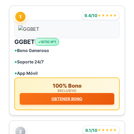
9.4/10
★★★★★
1
GGBET
SITIO N°1
Bono Generoso
Soporte 24/7
App Móvil
100% Bono
EXCLUSIVO
OBTENER BONO
9.1/10
★★★★★
2