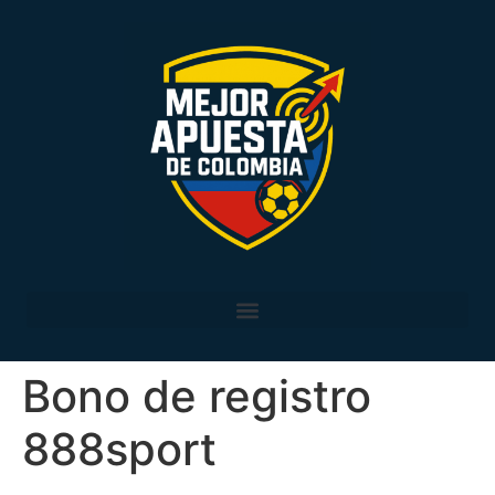
Bono de registro
888sport