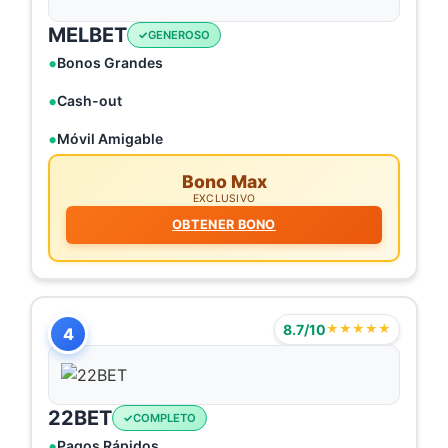
MELBET
GENEROSO
Bonos Grandes
Cash-out
Móvil Amigable
Bono Max
EXCLUSIVO
OBTENER BONO
8.7/10
★★★★★
4
22BET
COMPLETO
Pagos Rápidos