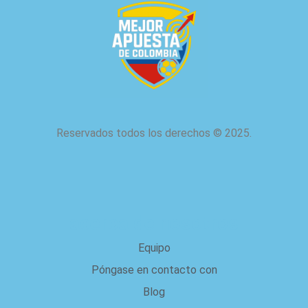
Reservados todos los derechos
©
2025.
acerca de nosotros
Equipo
Póngase en contacto con
Blog