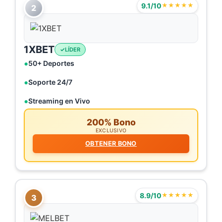
9.1/10
★★★★★
2
1XBET
LÍDER
50+ Deportes
Soporte 24/7
Streaming en Vivo
200% Bono
EXCLUSIVO
OBTENER BONO
8.9/10
★★★★★
3