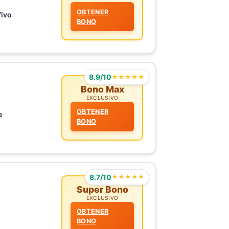
OBTENER
Vivo
BONO
8.9/10
★★★★★
Bono Max
EXCLUSIVO
OBTENER
e
BONO
8.7/10
★★★★★
Super Bono
EXCLUSIVO
OBTENER
BONO