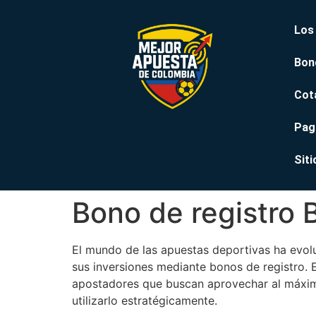
Los
Bon
Cot
Pag
Sit
Bono de registro 
El mundo de las apuestas deportivas ha evolu
sus inversiones mediante bonos de registro. 
apostadores que buscan aprovechar al máxim
utilizarlo estratégicamente.