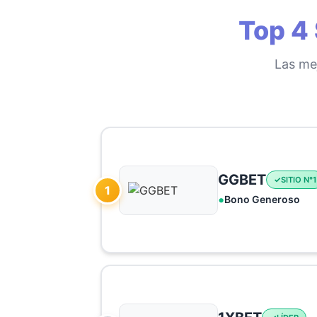
Top 4
Las me
GGBET
SITIO N°1
1
Bono Generoso