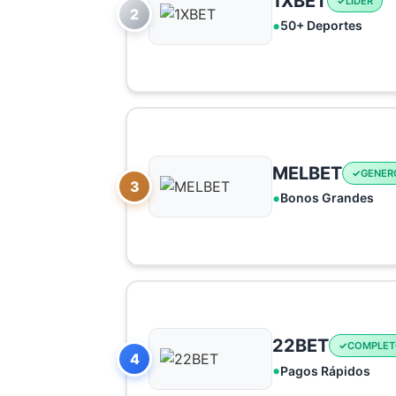
1XBET
LÍDER
2
50+ Deportes
MELBET
GENER
3
Bonos Grandes
22BET
COMPLE
4
Pagos Rápidos