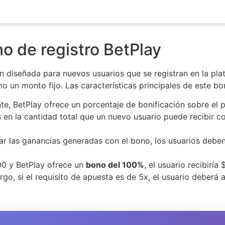
no de registro BetPlay
 diseñada para nuevos usuarios que se registran en la pl
 un monto fijo. Las características principales de este bo
, BetPlay ofrece un porcentaje de bonificación sobre el pr
s en la cantidad total que un nuevo usuario puede recibir 
ar las ganancias generadas con el bono, los usuarios deben
00 y BetPlay ofrece un
bono del 100%
, el usuario recibirí
go, si el requisito de apuesta es de 5x, el usuario deberá 