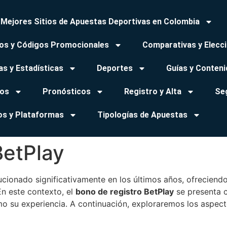
 Mejores Sitios de Apuestas Deportivas en Colombia
os y Códigos Promocionales
Comparativas y Elecc
as y Estadísticas
Deportes
Guías y Conteni
os
Pronósticos
Registro y Alta
Seg
ios y Plataformas
Tipologías de Apuestas
BetPlay
cionado significativamente en los últimos años, ofreciend
En este contexto, el
bono de registro BetPlay
se presenta c
o su experiencia. A continuación, exploraremos los aspec