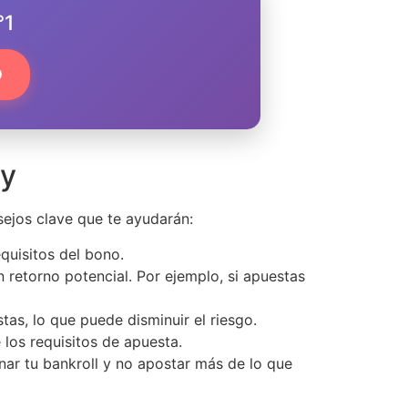
°1
O
ay
sejos clave que te ayudarán:
quisitos del bono.
retorno potencial. Por ejemplo, si apuestas
tas, lo que puede disminuir el riesgo.
los requisitos de apuesta.
nar tu bankroll y no apostar más de lo que