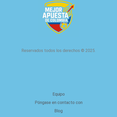
Reservados todos los derechos
©
2025.
acerca de nosotros
Equipo
Póngase en contacto con
Blog