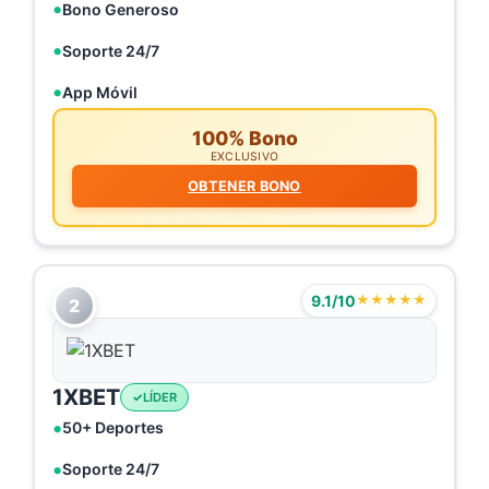
Bono Generoso
Soporte 24/7
App Móvil
100% Bono
EXCLUSIVO
OBTENER BONO
9.1/10
★★★★★
2
1XBET
LÍDER
50+ Deportes
Soporte 24/7