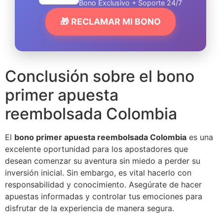
Bono Exclusivo + Soporte 24/7
🎁 RECLAMAR MI BONO
Conclusión sobre el bono
primer apuesta
reembolsada Colombia
El
bono primer apuesta reembolsada Colombia
es una
excelente oportunidad para los apostadores que
desean comenzar su aventura sin miedo a perder su
inversión inicial. Sin embargo, es vital hacerlo con
responsabilidad y conocimiento. Asegúrate de hacer
apuestas informadas y controlar tus emociones para
disfrutar de la experiencia de manera segura.