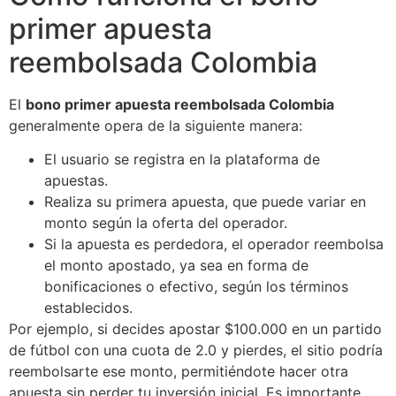
primer apuesta
reembolsada Colombia
El
bono primer apuesta reembolsada Colombia
generalmente opera de la siguiente manera:
El usuario se registra en la plataforma de
apuestas.
Realiza su primera apuesta, que puede variar en
monto según la oferta del operador.
Si la apuesta es perdedora, el operador reembolsa
el monto apostado, ya sea en forma de
bonificaciones o efectivo, según los términos
establecidos.
Por ejemplo, si decides apostar $100.000 en un partido
de fútbol con una cuota de 2.0 y pierdes, el sitio podría
reembolsarte ese monto, permitiéndote hacer otra
apuesta sin perder tu inversión inicial. Es importante