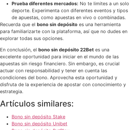
Prueba diferentes mercados:
No te limites a un solo
deporte. Experimenta con diferentes eventos y tipos
de apuestas, como apuestas en vivo o combinadas.
Recuerda que el
bono sin depósito
es una herramienta
para familiarizarte con la plataforma, así que no dudes en
explorar todas sus opciones.
En conclusión, el
bono sin depósito 22Bet
es una
excelente oportunidad para iniciar en el mundo de las
apuestas sin riesgo financiero. Sin embargo, es crucial
actuar con responsabilidad y tener en cuenta las
condiciones del bono. Aprovecha esta oportunidad y
disfruta de la experiencia de apostar con conocimiento y
estrategia.
Artículos similares:
Bono sin depósito Stake
Bono sin depósito Unibet