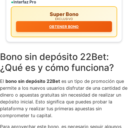
Interfaz Pro
Super Bono
EXCLUSIVO
OBTENER BONO
Bono sin depósito 22Bet:
¿Qué es y cómo funciona?
El
bono sin depósito 22Bet
es un tipo de promoción que
permite a los nuevos usuarios disfrutar de una cantidad de
dinero o apuestas gratuitas sin necesidad de realizar un
depósito inicial. Esto significa que puedes probar la
plataforma y realizar tus primeras apuestas sin
comprometer tu capital.
Para aprovechar este bono, es necesario seguir algunos