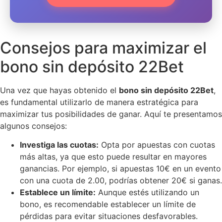
Consejos para maximizar el
bono sin depósito 22Bet
Una vez que hayas obtenido el
bono sin depósito 22Bet
,
es fundamental utilizarlo de manera estratégica para
maximizar tus posibilidades de ganar. Aquí te presentamos
algunos consejos:
Investiga las cuotas:
Opta por apuestas con cuotas
más altas, ya que esto puede resultar en mayores
ganancias. Por ejemplo, si apuestas 10€ en un evento
con una cuota de 2.00, podrías obtener 20€ si ganas.
Establece un límite:
Aunque estés utilizando un
bono, es recomendable establecer un límite de
pérdidas para evitar situaciones desfavorables.