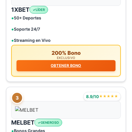
1XBET
LÍDER
50+ Deportes
Soporte 24/7
Streaming en Vivo
200% Bono
EXCLUSIVO
OBTENER BONO
8.9/10
★★★★★
3
MELBET
GENEROSO
Bonos Grandes