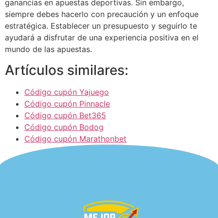
ganancias en apuestas deportivas. Sin embargo,
siempre debes hacerlo con precaución y un enfoque
estratégica. Establecer un presupuesto y seguirlo te
ayudará a disfrutar de una experiencia positiva en el
mundo de las apuestas.
Artículos similares:
Código cupón Yajuego
Código cupón Pinnacle
Código cupón Bet365
Código cupón Bodog
Código cupón Marathonbet