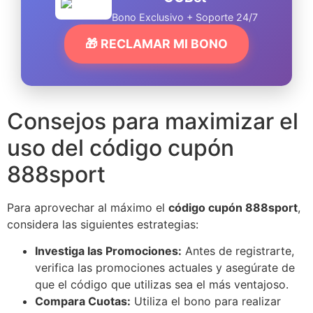
Bono Exclusivo + Soporte 24/7
🎁 RECLAMAR MI BONO
Consejos para maximizar el
uso del código cupón
888sport
Para aprovechar al máximo el
código cupón 888sport
,
considera las siguientes estrategias:
Investiga las Promociones:
Antes de registrarte,
verifica las promociones actuales y asegúrate de
que el código que utilizas sea el más ventajoso.
Compara Cuotas:
Utiliza el bono para realizar