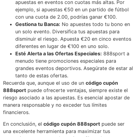
apuestas en eventos con cuotas más altas. Por
ejemplo, si apuestas €50 en un partido de fútbol
con una cuota de 2.00, podrías ganar €100.
Gestiona tu Banca:
No apuestes todo tu bono en
un solo evento. Diversifica tus apuestas para
disminuir el riesgo. Apuesta €20 en cinco eventos
diferentes en lugar de €100 en uno solo.
Esté Alerta a las Ofertas Especiales:
888sport a
menudo tiene promociones especiales para
grandes eventos deportivos. Asegúrate de estar al
tanto de estas ofertas.
Recuerda que, aunque el uso de un
código cupón
888sport
puede ofrecerte ventajas, siempre existe el
riesgo asociado a las apuestas. Es esencial apostar de
manera responsable y no exceder tus límites
financieros.
En conclusión, el
código cupón 888sport
puede ser
una excelente herramienta para maximizar tus