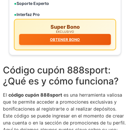
Soporte Experto
Interfaz Pro
Super Bono
EXCLUSIVO
OBTENER BONO
Código cupón 888sport:
¿Qué es y cómo funciona?
El
código cupón 888sport
es una herramienta valiosa
que te permite acceder a promociones exclusivas y
bonificaciones al registrarte o al realizar depósitos.
Este código se puede ingresar en el momento de crear
una cuenta o en la sección de promociones de tu perfil.
Aquí te dejamos algunos puntos clave sobre su uso: