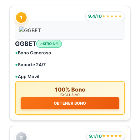
9.4/10
★★★★★
1
GGBET
SITIO N°1
Bono Generoso
Soporte 24/7
App Móvil
100% Bono
EXCLUSIVO
OBTENER BONO
9.1/10
★★★★★
2