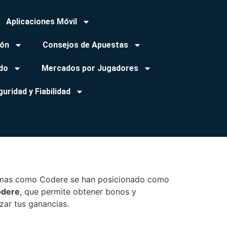
Aplicaciones Móvil
ión
Consejos de Apuestas
do
Mercados por Jugadores
uridad y Fiabilidad
formas como Codere se han posicionado como
odere
, que permite obtener bonos y
zar tus ganancias.