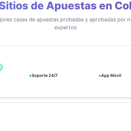
 Sitios de Apuestas en Co
jores casas de apuestas probadas y aprobadas por n
expertos
Soporte 24/7
App Móvil