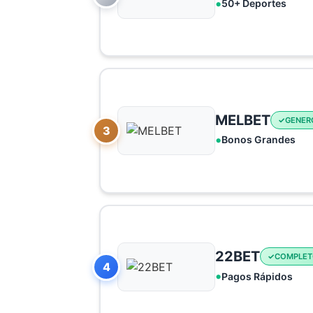
50+ Deportes
MELBET
GENER
3
Bonos Grandes
22BET
COMPLE
4
Pagos Rápidos