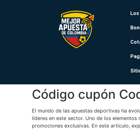
Los
Bon
Cot
Pag
Sit
Código cupón Co
El mundo de las apuestas deportivas ha evol
líderes en este sector. Uno de los elementos
promociones exclusivas. En este artículo, ex