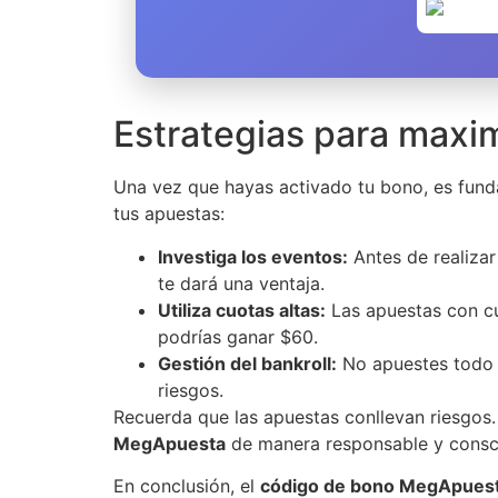
Estrategias para maxi
Una vez que hayas activado tu bono, es funda
tus apuestas:
Investiga los eventos:
Antes de realizar
te dará una ventaja.
Utiliza cuotas altas:
Las apuestas con cu
podrías ganar $60.
Gestión del bankroll:
No apuestes todo t
riesgos.
Recuerda que las apuestas conllevan riesgos.
MegApuesta
de manera responsable y consc
En conclusión, el
código de bono MegApues