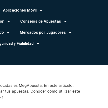
Aplicaciones Móvil
ión
Consejos de Apuestas
do
Mercados por Jugadores
uridad y Fiabilidad
ocidas es MegApuesta. En este artículo,
zar tus apuestas. Conocer cómo utilizar este
va.