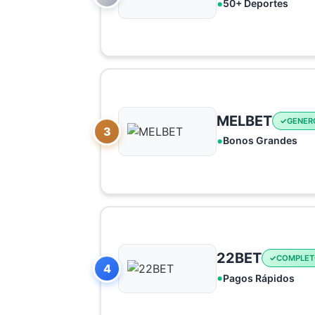
50+ Deportes
MELBET
GENER
3
Bonos Grandes
22BET
COMPLE
4
Pagos Rápidos