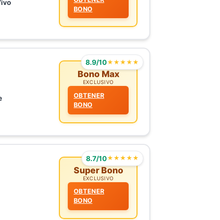
Vivo
BONO
8.9/10
★★★★★
Bono Max
EXCLUSIVO
OBTENER
e
BONO
8.7/10
★★★★★
Super Bono
EXCLUSIVO
OBTENER
BONO