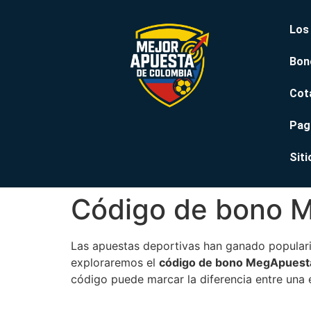
Los
Bon
Cot
Pag
Sit
Código de bono 
Las apuestas deportivas han ganado populari
exploraremos el
código de bono MegApuest
código puede marcar la diferencia entre una 