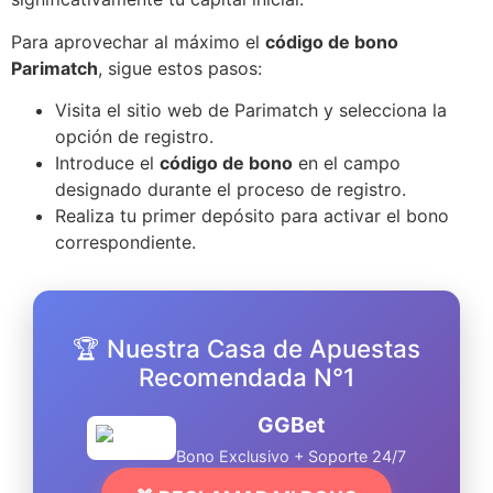
Para aprovechar al máximo el
código de bono
Parimatch
, sigue estos pasos:
Visita el sitio web de Parimatch y selecciona la
opción de registro.
Introduce el
código de bono
en el campo
designado durante el proceso de registro.
Realiza tu primer depósito para activar el bono
correspondiente.
🏆 Nuestra Casa de Apuestas
Recomendada N°1
GGBet
Bono Exclusivo + Soporte 24/7