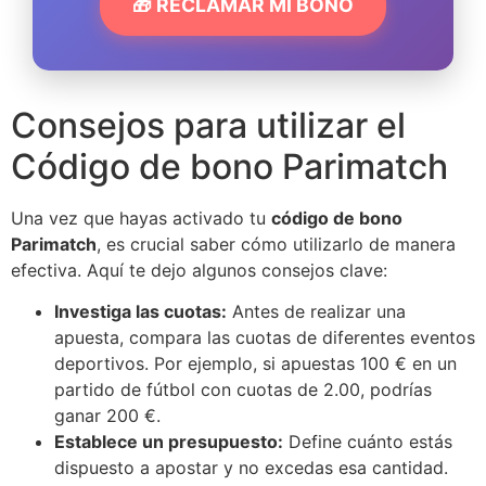
🎁 RECLAMAR MI BONO
Consejos para utilizar el
Código de bono Parimatch
Una vez que hayas activado tu
código de bono
Parimatch
, es crucial saber cómo utilizarlo de manera
efectiva. Aquí te dejo algunos consejos clave:
Investiga las cuotas:
Antes de realizar una
apuesta, compara las cuotas de diferentes eventos
deportivos. Por ejemplo, si apuestas 100 € en un
partido de fútbol con cuotas de 2.00, podrías
ganar 200 €.
Establece un presupuesto:
Define cuánto estás
dispuesto a apostar y no excedas esa cantidad.