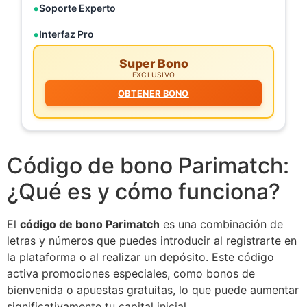
Soporte Experto
Interfaz Pro
Super Bono
EXCLUSIVO
OBTENER BONO
Código de bono Parimatch:
¿Qué es y cómo funciona?
El
código de bono Parimatch
es una combinación de
letras y números que puedes introducir al registrarte en
la plataforma o al realizar un depósito. Este código
activa promociones especiales, como bonos de
bienvenida o apuestas gratuitas, lo que puede aumentar
significativamente tu capital inicial.