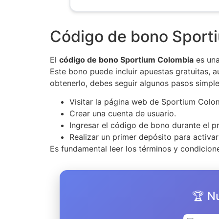
Código de bono Sport
El
código de bono Sportium Colombia
es una
Este bono puede incluir apuestas gratuitas, 
obtenerlo, debes seguir algunos pasos simple
Visitar la página web de Sportium Colo
Crear una cuenta de usuario.
Ingresar el código de bono durante el p
Realizar un primer depósito para activar
Es fundamental leer los términos y condicion
🏆 N