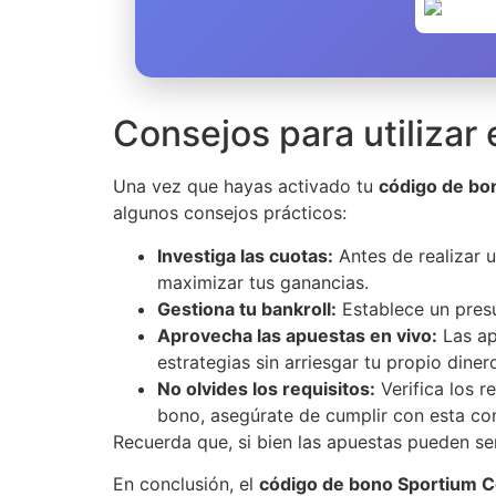
Consejos para utiliza
Una vez que hayas activado tu
código de bo
algunos consejos prácticos:
Investiga las cuotas:
Antes de realizar 
maximizar tus ganancias.
Gestiona tu bankroll:
Establece un presu
Aprovecha las apuestas en vivo:
Las ap
estrategias sin arriesgar tu propio diner
No olvides los requisitos:
Verifica los r
bono, asegúrate de cumplir con esta con
Recuerda que, si bien las apuestas pueden se
En conclusión, el
código de bono Sportium 