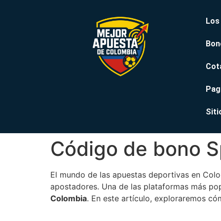
Los
Bon
Cot
Pag
Sit
Código de bono S
El mundo de las apuestas deportivas en Colom
apostadores. Una de las plataformas más pop
Colombia
. En este artículo, exploraremos c