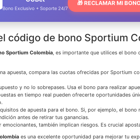
🎁 RECLAMAR MI BON
Bono Exclusivo + Soporte 24/7
r el código de bono Sportium 
no Sportium Colombia
, es importante que utilices el bono
una apuesta, compara las cuotas ofrecidas por Sportium con
puesto y no lo sobrepases. Usa el bono para realizar apues
uestas en tiempo real pueden ofrecerte oportunidades únic
o.
equisitos de apuesta para el bono. Si, por ejemplo, el bono
dición antes de retirar tus ganancias.
r emocionantes, también implican riesgos. Es crucial apos
Colombia
es una excelente oportunidad para mejorar tu expe