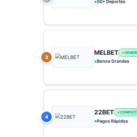
50+ Deportes
MELBET
GENER
3
Bonos Grandes
22BET
COMPLE
4
Pagos Rápidos