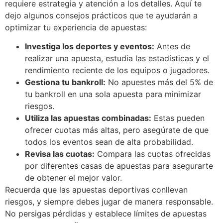
requiere estrategia y atención a los detalles. Aquí te
dejo algunos consejos prácticos que te ayudarán a
optimizar tu experiencia de apuestas:
Investiga los deportes y eventos:
Antes de
realizar una apuesta, estudia las estadísticas y el
rendimiento reciente de los equipos o jugadores.
Gestiona tu bankroll:
No apuestes más del 5% de
tu bankroll en una sola apuesta para minimizar
riesgos.
Utiliza las apuestas combinadas:
Estas pueden
ofrecer cuotas más altas, pero asegúrate de que
todos los eventos sean de alta probabilidad.
Revisa las cuotas:
Compara las cuotas ofrecidas
por diferentes casas de apuestas para asegurarte
de obtener el mejor valor.
Recuerda que las apuestas deportivas conllevan
riesgos, y siempre debes jugar de manera responsable.
No persigas pérdidas y establece límites de apuestas