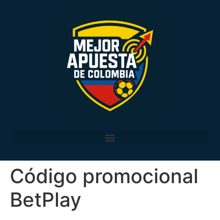
Código promocional
BetPlay