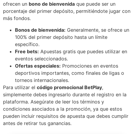
ofrecen un
bono de bienvenida
que puede ser un
porcentaje del primer depósito, permitiéndote jugar con
más fondos.
Bonos de bienvenida:
Generalmente, se ofrece un
100% del primer depósito hasta un límite
específico.
Free bets:
Apuestas gratis que puedes utilizar en
eventos seleccionados.
Ofertas especiales:
Promociones en eventos
deportivos importantes, como finales de ligas o
torneos internacionales.
Para utilizar el
código promocional BetPlay
,
simplemente debes ingresarlo durante el registro en la
plataforma. Asegúrate de leer los términos y
condiciones asociados a la promoción, ya que estos
pueden incluir requisitos de apuesta que debes cumplir
antes de retirar tus ganancias.