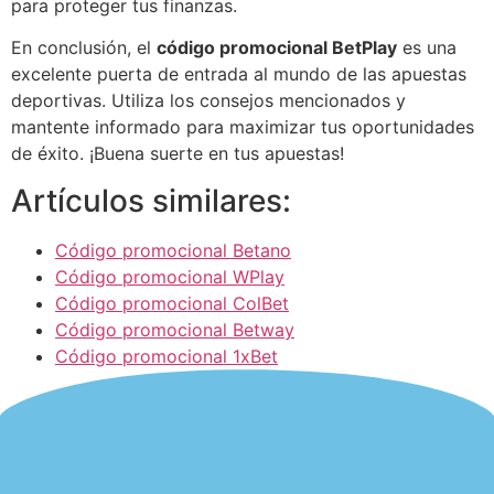
para proteger tus finanzas.
En conclusión, el
código promocional BetPlay
es una
excelente puerta de entrada al mundo de las apuestas
deportivas. Utiliza los consejos mencionados y
mantente informado para maximizar tus oportunidades
de éxito. ¡Buena suerte en tus apuestas!
Artículos similares:
Código promocional Betano
Código promocional WPlay
Código promocional ColBet
Código promocional Betway
Código promocional 1xBet