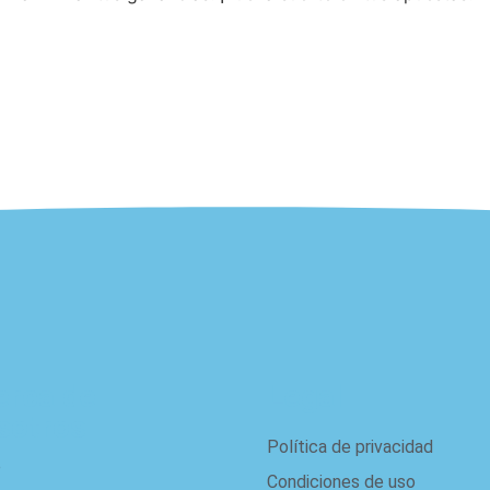
erca de
Legal
sotros
Política de privacidad
o
Condiciones de uso