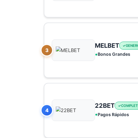
MELBET
GENER
3
Bonos Grandes
22BET
COMPLE
4
Pagos Rápidos