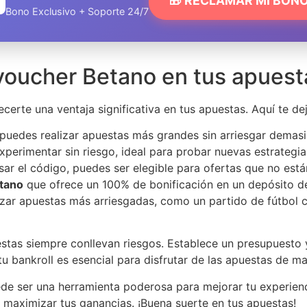
🎁 RECLAMAR MI BON
Bono Exclusivo + Soporte 24/7
 voucher Betano en tus apuest
certe una ventaja significativa en tus apuestas. Aquí te de
, puedes realizar apuestas más grandes sin arriesgar demas
experimentar sin riesgo, ideal para probar nuevas estrategia
usar el código, puedes ser elegible para ofertas que no está
tano
que ofrece un 100% de bonificación en un depósito 
lizar apuestas más arriesgadas, como un partido de fútbol
uestas siempre conllevan riesgos. Establece un presupuest
tu bankroll es esencial para disfrutar de las apuestas de m
e ser una herramienta poderosa para mejorar tu experienci
maximizar tus ganancias. ¡Buena suerte en tus apuestas!