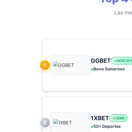
Las me
GGBET
SITIO N°1
1
Bono Generoso
1XBET
LÍDER
2
50+ Deportes