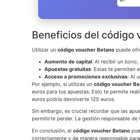
Beneficios del código
Utilizar un
código voucher Betano
puede ofre
Aumento de capital
: Al recibir un bono
Apuestas gratuitas
: Estas te permiten 
Acceso a promociones exclusivas
: Al 
Por ejemplo, si utilizas un
código voucher Be
euros para tus apuestas. Esto te permite rea
euros podría devolverte 125 euros.
Sin embargo, es crucial recordar que las ap
permitirte perder. La gestión responsable de 
En conclusión, el
código voucher Betano
pued
correctamente y de manera responsable para 