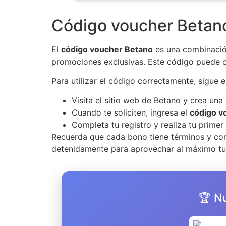
Código voucher Betano
El
código voucher Betano
es una combinación
promociones exclusivas. Este código puede of
Para utilizar el código correctamente, sigue 
Visita el sitio web de Betano y crea una
Cuando te soliciten, ingresa el
código v
Completa tu registro y realiza tu primer
Recuerda que cada bono tiene términos y cond
detenidamente para aprovechar al máximo tu 
🏆 N