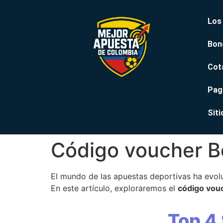
Los
Bon
Cot
Pag
Sit
Código voucher B
El mundo de las apuestas deportivas ha evolu
En este artículo, exploraremos el
código vou
Top 4