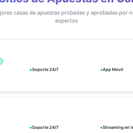
jores casas de apuestas probadas y aprobadas por n
expertos
Soporte 24/7
App Móvil
Soporte 24/7
Streaming en 