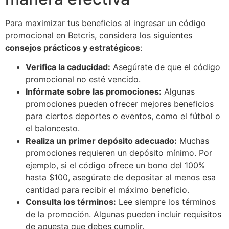
Para maximizar tus beneficios al ingresar un código
promocional en Betcris, considera los siguientes
consejos prácticos y estratégicos
:
Verifica la caducidad:
Asegúrate de que el código
promocional no esté vencido.
Infórmate sobre las promociones:
Algunas
promociones pueden ofrecer mejores beneficios
para ciertos deportes o eventos, como el fútbol o
el baloncesto.
Realiza un primer depósito adecuado:
Muchas
promociones requieren un depósito mínimo. Por
ejemplo, si el código ofrece un bono del 100%
hasta $100, asegúrate de depositar al menos esa
cantidad para recibir el máximo beneficio.
Consulta los términos:
Lee siempre los términos
de la promoción. Algunas pueden incluir requisitos
de apuesta que debes cumplir.