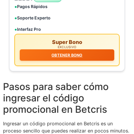
Pagos Rápidos
Soporte Experto
Interfaz Pro
Super Bono
EXCLUSIVO
OBTENER BONO
Pasos para saber cómo
ingresar el código
promocional en Betcris
Ingresar un código promocional en Betcris es un
proceso sencillo que puedes realizar en pocos minutos.