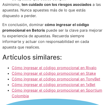
Asimismo,
ten cuidado con los riesgos asociados
a las
apuestas. Nunca apuestes más de lo que estás
dispuesto a perder.
En conclusión, dominar
cómo ingresar el código
promocional en Betcris
puede ser la clave para mejorar
tu experiencia de apuestas. Recuerda siempre
informarte y actuar con responsabilidad en cada
apuesta que realices.
Artículos similares:
Cómo ingresar el código promocional en Rivalo
Cómo ingresar el código promocional en Stake
Cómo ingresar el código promocional en TonyBet
Cómo ingresar el código promocional en 1xBet
Cómo ingresar el código promocional en Sportium
Colombia