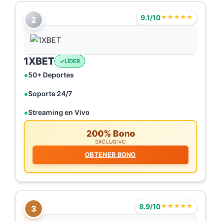
9.1/10
★★★★★
2
1XBET
LÍDER
50+ Deportes
Soporte 24/7
Streaming en Vivo
200% Bono
EXCLUSIVO
OBTENER BONO
8.9/10
★★★★★
3