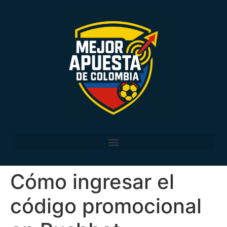
Cómo ingresar el
código promocional