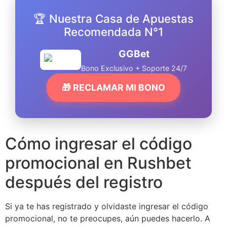
🏆 Nuestra Casa de Apuestas
Recomendada N°1
GGBet
Bono Exclusivo + Soporte 24/7
🎁 RECLAMAR MI BONO
Cómo ingresar el código
promocional en Rushbet
después del registro
Si ya te has registrado y olvidaste ingresar el código
promocional, no te preocupes, aún puedes hacerlo. A