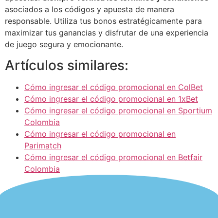
asociados a los códigos y apuesta de manera
responsable. Utiliza tus bonos estratégicamente para
maximizar tus ganancias y disfrutar de una experiencia
de juego segura y emocionante.
Artículos similares:
Cómo ingresar el código promocional en ColBet
Cómo ingresar el código promocional en 1xBet
Cómo ingresar el código promocional en Sportium
Colombia
Cómo ingresar el código promocional en
Parimatch
Cómo ingresar el código promocional en Betfair
Colombia