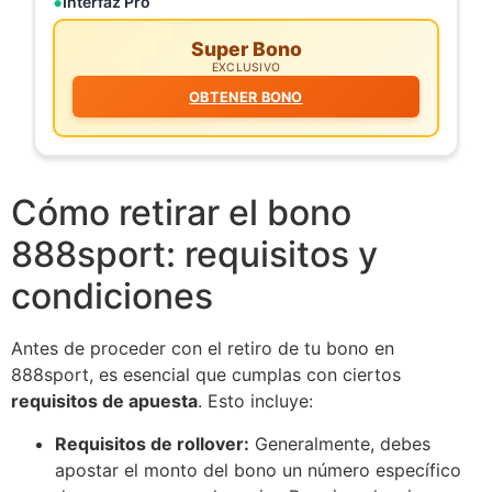
Interfaz Pro
Super Bono
EXCLUSIVO
OBTENER BONO
Cómo retirar el bono
888sport: requisitos y
condiciones
Antes de proceder con el retiro de tu bono en
888sport, es esencial que cumplas con ciertos
requisitos de apuesta
. Esto incluye:
Requisitos de rollover:
Generalmente, debes
apostar el monto del bono un número específico