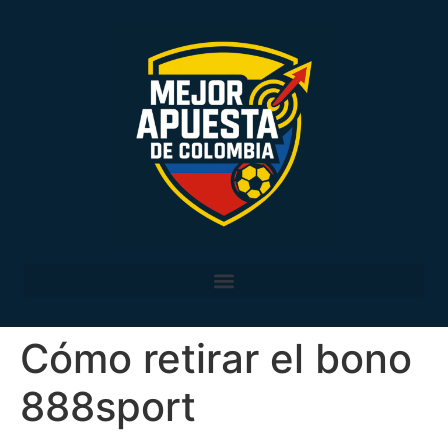
Cómo retirar el bono
888sport