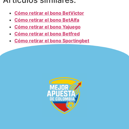
Cómo retirar el bono BetVictor
Cómo retirar el bono BetAlfa
Cómo retirar el bono Yajuego
Cómo retirar el bono Betfred
Cómo retirar el bono Sportingbet