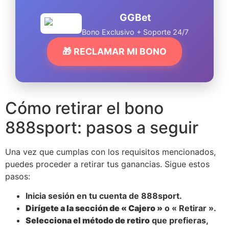
GGBet
Bono Exclusivo + Soporte 24/7
🎁 RECLAMAR MI BONO
Cómo retirar el bono
888sport: pasos a seguir
Una vez que cumplas con los requisitos mencionados,
puedes proceder a retirar tus ganancias. Sigue estos
pasos:
Inicia sesión en tu cuenta de 888sport.
Dirígete a la sección de « Cajero »
o « Retirar ».
Selecciona el método de retiro
que prefieras,