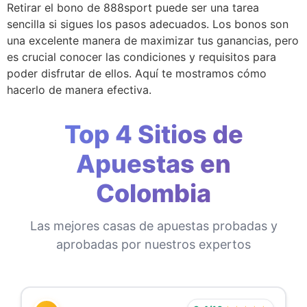
Retirar el bono de 888sport puede ser una tarea
sencilla si sigues los pasos adecuados. Los bonos son
una excelente manera de maximizar tus ganancias, pero
es crucial conocer las condiciones y requisitos para
poder disfrutar de ellos. Aquí te mostramos cómo
hacerlo de manera efectiva.
Top 4 Sitios de
Apuestas en
Colombia
Las mejores casas de apuestas probadas y
aprobadas por nuestros expertos