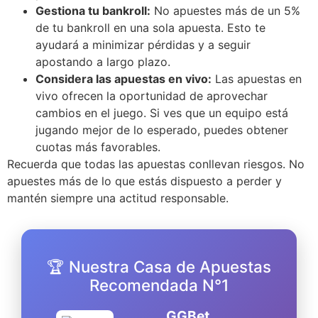
Gestiona tu bankroll:
No apuestes más de un 5%
de tu bankroll en una sola apuesta. Esto te
ayudará a minimizar pérdidas y a seguir
apostando a largo plazo.
Considera las apuestas en vivo:
Las apuestas en
vivo ofrecen la oportunidad de aprovechar
cambios en el juego. Si ves que un equipo está
jugando mejor de lo esperado, puedes obtener
cuotas más favorables.
Recuerda que todas las apuestas conllevan riesgos. No
apuestes más de lo que estás dispuesto a perder y
mantén siempre una actitud responsable.
🏆 Nuestra Casa de Apuestas
Recomendada N°1
GGBet