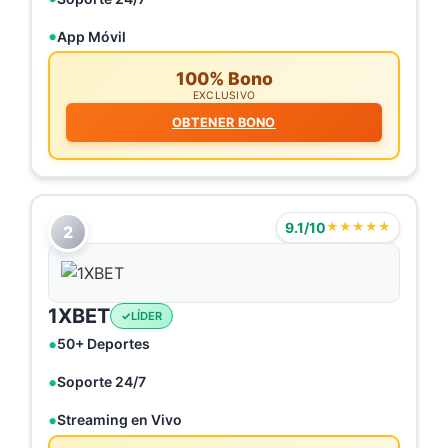
App Móvil
100% Bono
EXCLUSIVO
OBTENER BONO
9.1/10
★★★★★
2
1XBET
LÍDER
50+ Deportes
Soporte 24/7
Streaming en Vivo