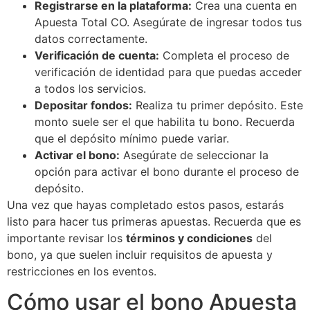
Registrarse en la plataforma:
Crea una cuenta en
Apuesta Total CO. Asegúrate de ingresar todos tus
datos correctamente.
Verificación de cuenta:
Completa el proceso de
verificación de identidad para que puedas acceder
a todos los servicios.
Depositar fondos:
Realiza tu primer depósito. Este
monto suele ser el que habilita tu bono. Recuerda
que el depósito mínimo puede variar.
Activar el bono:
Asegúrate de seleccionar la
opción para activar el bono durante el proceso de
depósito.
Una vez que hayas completado estos pasos, estarás
listo para hacer tus primeras apuestas. Recuerda que es
importante revisar los
términos y condiciones
del
bono, ya que suelen incluir requisitos de apuesta y
restricciones en los eventos.
Cómo usar el bono Apuesta