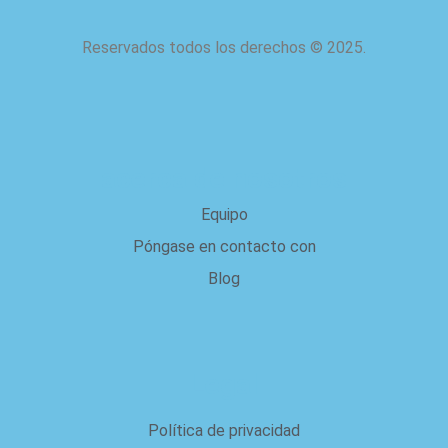
Reservados todos los derechos
©
2025.
acerca de nosotros
Equipo
Póngase en contacto con
Blog
Legal
Política de privacidad