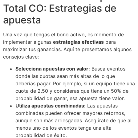
Total CO: Estrategias de
apuesta
Una vez que tengas el bono activo, es momento de
implementar algunas
estrategias efectivas
para
maximizar tus ganancias. Aquí te presentamos algunos
consejos clave:
Selecciona apuestas con valor:
Busca eventos
donde las cuotas sean más altas de lo que
deberías pagar. Por ejemplo, si un equipo tiene una
cuota de 2.50 y consideras que tiene un 50% de
probabilidad de ganar, esa apuesta tiene valor.
Utiliza apuestas combinadas:
Las apuestas
combinadas pueden ofrecer mayores retornos,
aunque son más arriesgadas. Asegúrate de que al
menos uno de los eventos tenga una alta
probabilidad de éxito.