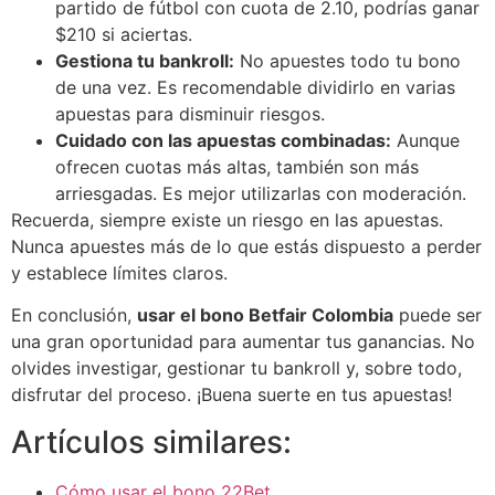
partido de fútbol con cuota de 2.10, podrías ganar
$210 si aciertas.
Gestiona tu bankroll:
No apuestes todo tu bono
de una vez. Es recomendable dividirlo en varias
apuestas para disminuir riesgos.
Cuidado con las apuestas combinadas:
Aunque
ofrecen cuotas más altas, también son más
arriesgadas. Es mejor utilizarlas con moderación.
Recuerda, siempre existe un riesgo en las apuestas.
Nunca apuestes más de lo que estás dispuesto a perder
y establece límites claros.
En conclusión,
usar el bono Betfair Colombia
puede ser
una gran oportunidad para aumentar tus ganancias. No
olvides investigar, gestionar tu bankroll y, sobre todo,
disfrutar del proceso. ¡Buena suerte en tus apuestas!
Artículos similares:
Cómo usar el bono 22Bet