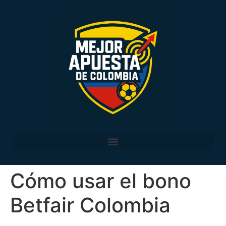
Cómo usar el bono
Betfair Colombia