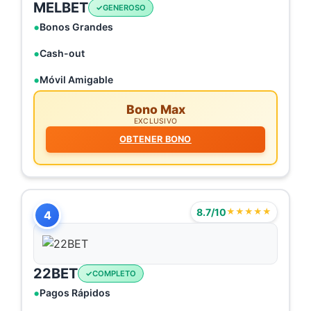
MELBET
GENEROSO
Bonos Grandes
Cash-out
Móvil Amigable
Bono Max
EXCLUSIVO
OBTENER BONO
8.7/10
★★★★★
4
22BET
COMPLETO
Pagos Rápidos