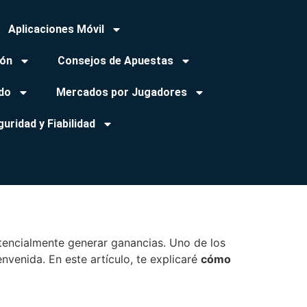
Aplicaciones Móvil
ión
Consejos de Apuestas
do
Mercados por Jugadores
uridad y Fiabilidad
tencialmente generar ganancias. Uno de los
venida. En este artículo, te explicaré
cómo