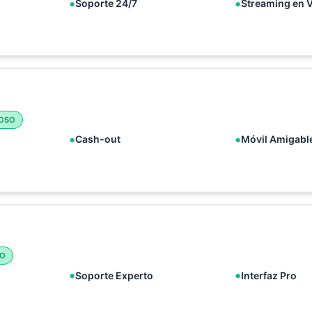
Soporte 24/7
Streaming en 
OSO
Cash-out
Móvil Amigabl
TO
Soporte Experto
Interfaz Pro