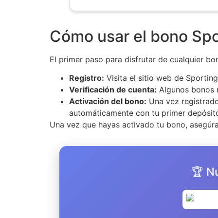
Cómo usar el bono Spor
El primer paso para disfrutar de cualquier bo
Registro:
Visita el sitio web de Sportin
Verificación de cuenta:
Algunos bonos re
Activación del bono:
Una vez registrado
automáticamente con tu primer depósit
Una vez que hayas activado tu bono, asegúra
🏆 N