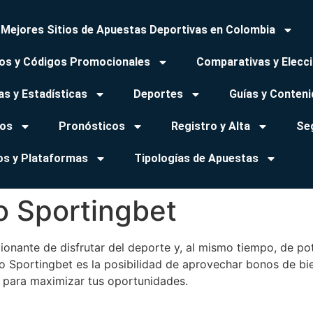
 Mejores Sitios de Apuestas Deportivas en Colombia
os y Códigos Promocionales
Comparativas y Elecc
as y Estadísticas
Deportes
Guías y Conteni
os
Pronósticos
Registro y Alta
Seg
ios y Plataformas
Tipologías de Apuestas
o Sportingbet
onante de disfrutar del deporte y, al mismo tiempo, de po
Sportingbet es la posibilidad de aprovechar bonos de bien
 para maximizar tus oportunidades.