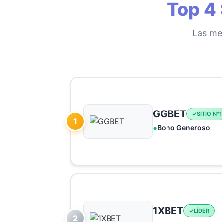
Top 4
Las me
GGBET
SITIO N°1
1
Bono Generoso
1XBET
LÍDER
2