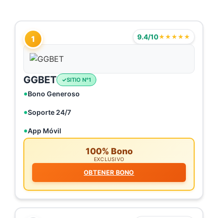
9.4/10
★★★★★
1
GGBET
SITIO N°1
Bono Generoso
Soporte 24/7
App Móvil
100% Bono
EXCLUSIVO
OBTENER BONO