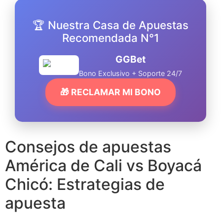
🏆 Nuestra Casa de Apuestas
Recomendada N°1
GGBet
Bono Exclusivo + Soporte 24/7
🎁 RECLAMAR MI BONO
Consejos de apuestas
América de Cali vs Boyacá
Chicó: Estrategias de
apuesta