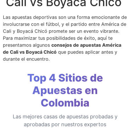
Cali vs Boyacá Chicó
Las apuestas deportivas son una forma emocionante de
involucrarse con el fútbol, y el partido entre América de
Cali y Boyacá Chicó promete ser un evento vibrante.
Para maximizar tus posibilidades de éxito, aquí te
presentamos algunos
consejos de apuestas América
de Cali vs Boyacá Chicó
que puedes aplicar antes y
durante el encuentro.
Top 4 Sitios de
Apuestas en
Colombia
Las mejores casas de apuestas probadas y
aprobadas por nuestros expertos