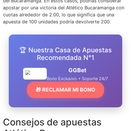
del Bucaramanga. En estos casos, podrías considerar
apostar por una victoria del Atlético Bucaramanga con
cuotas alrededor de 2.00, lo que significa que una
apuesta de 100 unidades podría devolverte 200.
🏆 Nuestra Casa de Apuestas
Recomendada N°1
GGBet
Bono Exclusivo + Soporte 24/7
🎁 RECLAMAR MI BONO
Consejos de apuestas