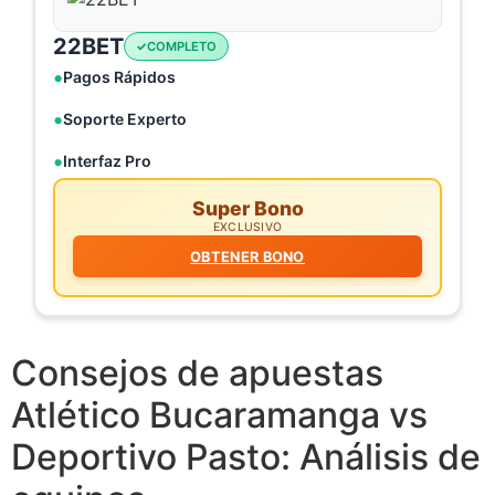
22BET
COMPLETO
Pagos Rápidos
Soporte Experto
Interfaz Pro
Super Bono
EXCLUSIVO
OBTENER BONO
Consejos de apuestas
Atlético Bucaramanga vs
Deportivo Pasto: Análisis de