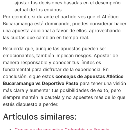
ajustar tus decisiones basadas en el desempeño
actual de los equipos.
Por ejemplo, si durante el partido ves que el Atlético
Bucaramanga está dominando, puedes considerar hacer
una apuesta adicional a favor de ellos, aprovechando
las cuotas que cambian en tiempo real.
Recuerda que, aunque las apuestas pueden ser
emocionantes, también implican riesgos. Apostar de
manera responsable y conocer tus límites es
fundamental para disfrutar de la experiencia. En
conclusión, sigue estos
consejos de apuestas Atlético
Bucaramanga vs Deportivo Pasto
para tener una visión
más clara y aumentar tus posibilidades de éxito, pero
siempre mantén la cautela y no apuestes más de lo que
estés dispuesto a perder.
Artículos similares:
Consejos de apuestas Colombia vs Francia