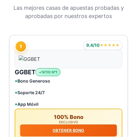
Las mejores casas de apuestas probadas y
aprobadas por nuestros expertos
9.4/10
★★★★★
1
GGBET
SITIO N°1
Bono Generoso
Soporte 24/7
App Móvil
100% Bono
EXCLUSIVO
OBTENER BONO