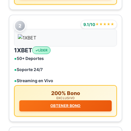
9.1/10
★★★★★
2
1XBET
LÍDER
50+ Deportes
Soporte 24/7
Streaming en Vivo
200% Bono
EXCLUSIVO
OBTENER BONO