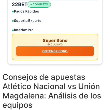
22BET
COMPLETO
Pagos Rápidos
Soporte Experto
Interfaz Pro
Super Bono
EXCLUSIVO
OBTENER BONO
Consejos de apuestas
Atlético Nacional vs Unión
Magdalena: Análisis de los
equipos