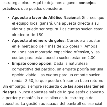
estrategia clara. Aquí te dejamos algunos
consejos
prácticos
que puedes considerar:
Apuesta a favor de Atlético Nacional:
Si crees que
el equipo local ganará, una apuesta directa a su
victoria puede ser segura. Las cuotas suelen estar
alrededor de 1.80.
Apuesta al número de goles:
Considera apostar
en el mercado de « más de 2.5 goles ». Ambos
equipos han mostrado capacidad ofensiva, y las
cuotas para esta apuesta suelen estar en 2.00.
Empate como opción:
Dada la naturaleza
competitiva del partido, un empate podría ser una
opción viable. Las cuotas para un empate suelen
rondar 3.50, lo que puede ofrecer un buen retorno.
Sin embargo, siempre recuerda que
las apuestas tienen
riesgos
. Nunca apuestes más de lo que estés dispuesto
a perder y mantén la disciplina en tu estrategia de
apuestas. La gestión adecuada del bankroll es esencial