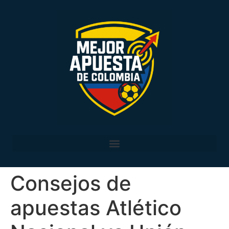
Consejos de
apuestas Atlético