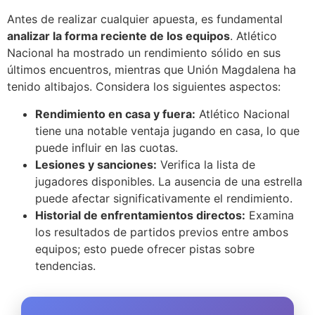
Antes de realizar cualquier apuesta, es fundamental
analizar la forma reciente de los equipos
. Atlético
Nacional ha mostrado un rendimiento sólido en sus
últimos encuentros, mientras que Unión Magdalena ha
tenido altibajos. Considera los siguientes aspectos:
Rendimiento en casa y fuera:
Atlético Nacional
tiene una notable ventaja jugando en casa, lo que
puede influir en las cuotas.
Lesiones y sanciones:
Verifica la lista de
jugadores disponibles. La ausencia de una estrella
puede afectar significativamente el rendimiento.
Historial de enfrentamientos directos:
Examina
los resultados de partidos previos entre ambos
equipos; esto puede ofrecer pistas sobre
tendencias.