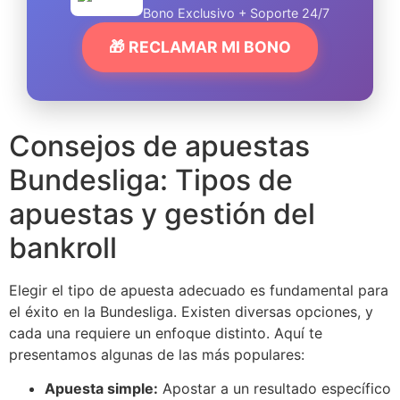
Bono Exclusivo + Soporte 24/7
🎁 RECLAMAR MI BONO
Consejos de apuestas
Bundesliga: Tipos de
apuestas y gestión del
bankroll
Elegir el tipo de apuesta adecuado es fundamental para
el éxito en la Bundesliga. Existen diversas opciones, y
cada una requiere un enfoque distinto. Aquí te
presentamos algunas de las más populares:
Apuesta simple:
Apostar a un resultado específico