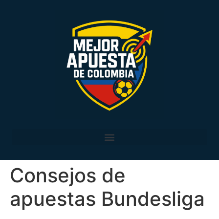
Consejos de
apuestas Bundesliga