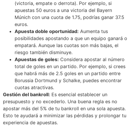
(victoria, empate o derrota). Por ejemplo, si
apuestas 50 euros a una victoria del Bayern
Múnich con una cuota de 1.75, podrías ganar 37.5
euros.
Apuesta doble oportunidad:
Aumenta tus
posibilidades apostando a que un equipo ganará o
empatará. Aunque las cuotas son más bajas, el
riesgo también disminuye.
Apuestas de goles:
Considera apostar al número
total de goles en un partido. Por ejemplo, si crees
que habrá más de 2.5 goles en un partido entre
Borussia Dortmund y Schalke, puedes encontrar
cuotas atractivas.
Gestión del bankroll:
Es esencial establecer un
presupuesto y no excederlo. Una buena regla es no
apostar más del 5% de tu bankroll en una sola apuesta.
Esto te ayudará a minimizar las pérdidas y prolongar tu
experiencia de apuestas.