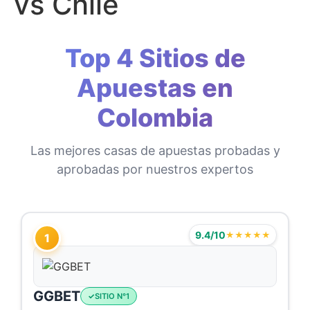
vs Chile
Top 4 Sitios de
Apuestas en
Colombia
Las mejores casas de apuestas probadas y
aprobadas por nuestros expertos
9.4/10
★★★★★
1
GGBET
SITIO N°1