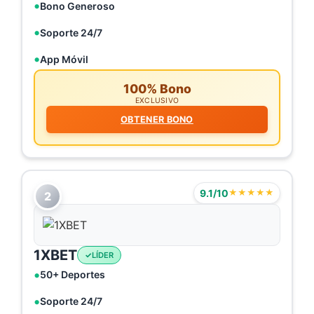
Bono Generoso
Soporte 24/7
App Móvil
100% Bono
EXCLUSIVO
OBTENER BONO
9.1/10
★★★★★
2
1XBET
LÍDER
50+ Deportes
Soporte 24/7