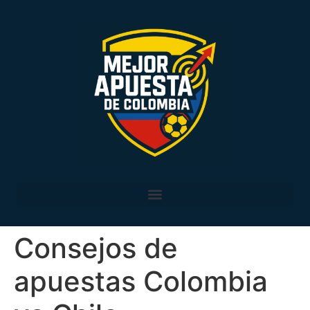
Consejos de
apuestas Colombia