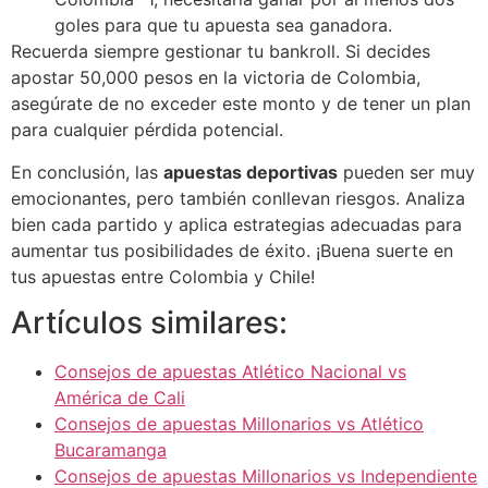
goles para que tu apuesta sea ganadora.
Recuerda siempre gestionar tu bankroll. Si decides
apostar 50,000 pesos en la victoria de Colombia,
asegúrate de no exceder este monto y de tener un plan
para cualquier pérdida potencial.
En conclusión, las
apuestas deportivas
pueden ser muy
emocionantes, pero también conllevan riesgos. Analiza
bien cada partido y aplica estrategias adecuadas para
aumentar tus posibilidades de éxito. ¡Buena suerte en
tus apuestas entre Colombia y Chile!
Artículos similares:
Consejos de apuestas Atlético Nacional vs
América de Cali
Consejos de apuestas Millonarios vs Atlético
Bucaramanga
Consejos de apuestas Millonarios vs Independiente