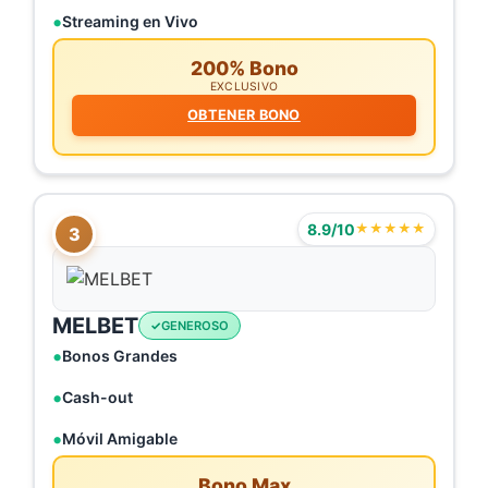
Streaming en Vivo
200% Bono
EXCLUSIVO
OBTENER BONO
8.9/10
★★★★★
3
MELBET
GENEROSO
Bonos Grandes
Cash-out
Móvil Amigable
Bono Max