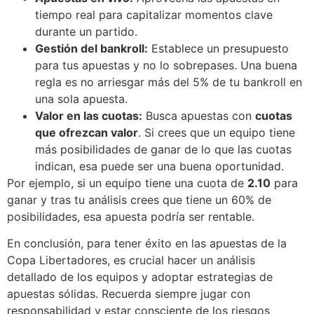
tiempo real para capitalizar momentos clave
durante un partido.
Gestión del bankroll:
Establece un presupuesto
para tus apuestas y no lo sobrepases. Una buena
regla es no arriesgar más del 5% de tu bankroll en
una sola apuesta.
Valor en las cuotas:
Busca apuestas con
cuotas
que ofrezcan valor
. Si crees que un equipo tiene
más posibilidades de ganar de lo que las cuotas
indican, esa puede ser una buena oportunidad.
Por ejemplo, si un equipo tiene una cuota de
2.10
para
ganar y tras tu análisis crees que tiene un 60% de
posibilidades, esa apuesta podría ser rentable.
En conclusión, para tener éxito en las apuestas de la
Copa Libertadores, es crucial hacer un análisis
detallado de los equipos y adoptar estrategias de
apuestas sólidas. Recuerda siempre jugar con
responsabilidad y estar consciente de los riesgos