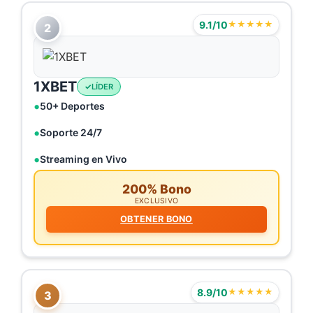
9.1/10
★★★★★
2
1XBET
LÍDER
50+ Deportes
Soporte 24/7
Streaming en Vivo
200% Bono
EXCLUSIVO
OBTENER BONO
8.9/10
★★★★★
3