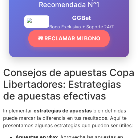
Recomendada N°1
GGBet
Bono Exclusivo + Soporte 24/7
🎁 RECLAMAR MI BONO
Consejos de apuestas Copa
Libertadores: Estrategias
de apuestas efectivas
Implementar
estrategias de apuestas
bien definidas
puede marcar la diferencia en tus resultados. Aquí te
presentamos algunas estrategias que pueden ser útiles:
Apuestas en vivo:
Aprovecha las apuestas en