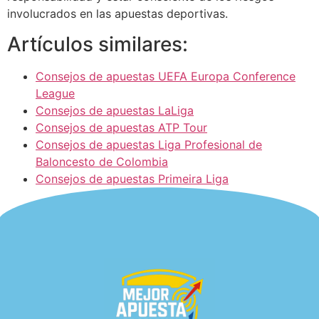
involucrados en las apuestas deportivas.
Artículos similares:
Consejos de apuestas UEFA Europa Conference
League
Consejos de apuestas LaLiga
Consejos de apuestas ATP Tour
Consejos de apuestas Liga Profesional de
Baloncesto de Colombia
Consejos de apuestas Primeira Liga