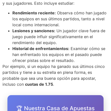
y sus jugadores. Esto incluye estudiar:
Rendimiento reciente:
Observa cómo han jugado
los equipos en sus últimos partidos, tanto a nivel
local como internacional.
Lesiones y sanciones:
Un jugador clave fuera de
juego puede influir significativamente en el
rendimiento del equipo.
Historial de enfrentamientos:
Examinar cómo se
han enfrentado los equipos en el pasado puede
ofrecer pistas sobre el resultado.
Por ejemplo, si un equipo ha ganado sus últimos cinco
partidos y tiene a su estrella en plena forma, es
probable que sea una buena opción para apostar,
incluso con
cuotas de 1.75
.
🏆 Nuestra Casa de Apuestas