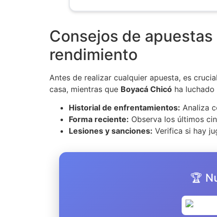
Consejos de apuestas D
rendimiento
Antes de realizar cualquier apuesta, es cruci
casa, mientras que
Boyacá Chicó
ha luchado e
Historial de enfrentamientos:
Analiza c
Forma reciente:
Observa los últimos cin
Lesiones y sanciones:
Verifica si hay j
🏆 N