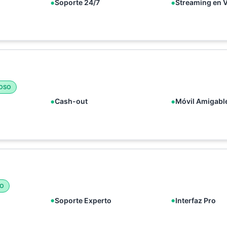
Soporte 24/7
Streaming en 
OSO
Cash-out
Móvil Amigabl
TO
Soporte Experto
Interfaz Pro