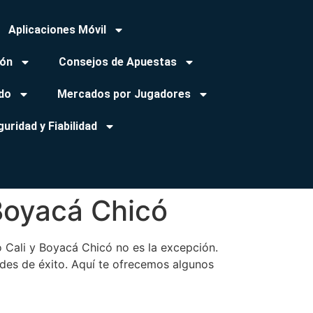
Aplicaciones Móvil
ión
Consejos de Apuestas
do
Mercados por Jugadores
uridad y Fiabilidad
Boyacá Chicó
o Cali y Boyacá Chicó no es la excepción.
ades de éxito. Aquí te ofrecemos algunos