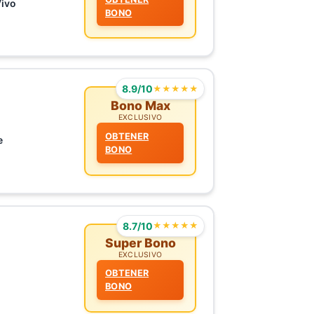
Vivo
BONO
8.9/10
★★★★★
Bono Max
EXCLUSIVO
OBTENER
e
BONO
8.7/10
★★★★★
Super Bono
EXCLUSIVO
OBTENER
BONO