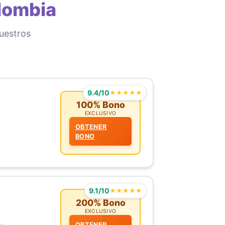
lombia
uestros
9.4/10
★★★★★
100% Bono
EXCLUSIVO
OBTENER
BONO
9.1/10
★★★★★
200% Bono
EXCLUSIVO
OBTENER