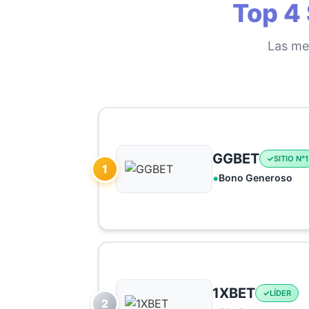
Top 4
Las me
GGBET
SITIO N°1
1
Bono Generoso
1XBET
LÍDER
2