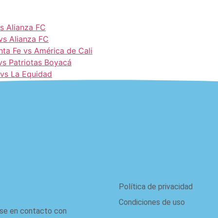
s Alianza FC
vs Alianza FC
ta Fe vs América de Cali
vs Patriotas Boyacá
 vs La Equidad
erca de
Legal
sotros
Política de privacidad
o
Condiciones de uso
se en contacto con