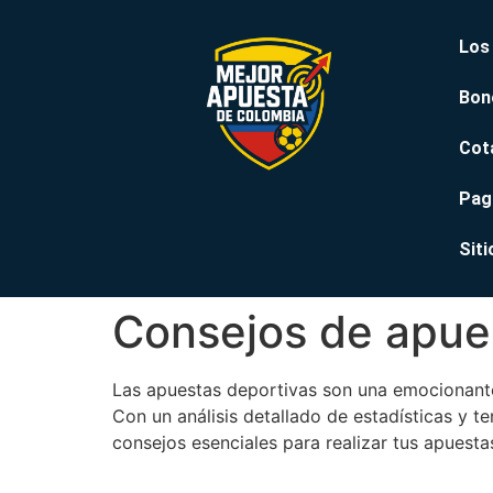
Los
Bon
Cot
Pag
Sit
Consejos de apues
Las apuestas deportivas son una emocionante 
Con un análisis detallado de estadísticas y 
consejos esenciales para realizar tus apuesta