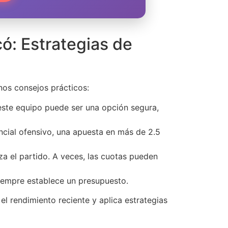
ó: Estrategias de
nos consejos prácticos:
este equipo puede ser una opción segura,
ncial ofensivo, una apuesta en más de 2.5
a el partido. A veces, las cuotas pueden
iempre establece un presupuesto.
l rendimiento reciente y aplica estrategias