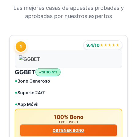
Las mejores casas de apuestas probadas y
aprobadas por nuestros expertos
9.4/10
★★★★★
1
GGBET
SITIO N°1
Bono Generoso
Soporte 24/7
App Móvil
100% Bono
EXCLUSIVO
OBTENER BONO