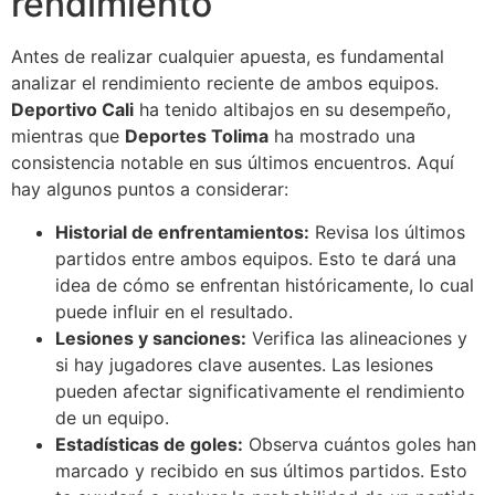
rendimiento
Antes de realizar cualquier apuesta, es fundamental
analizar el rendimiento reciente de ambos equipos.
Deportivo Cali
ha tenido altibajos en su desempeño,
mientras que
Deportes Tolima
ha mostrado una
consistencia notable en sus últimos encuentros. Aquí
hay algunos puntos a considerar:
Historial de enfrentamientos:
Revisa los últimos
partidos entre ambos equipos. Esto te dará una
idea de cómo se enfrentan históricamente, lo cual
puede influir en el resultado.
Lesiones y sanciones:
Verifica las alineaciones y
si hay jugadores clave ausentes. Las lesiones
pueden afectar significativamente el rendimiento
de un equipo.
Estadísticas de goles:
Observa cuántos goles han
marcado y recibido en sus últimos partidos. Esto