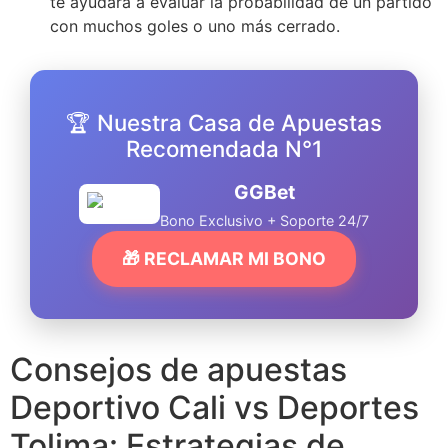
te ayudará a evaluar la probabilidad de un partido
con muchos goles o uno más cerrado.
🏆 Nuestra Casa de Apuestas
Recomendada N°1
GGBet
Bono Exclusivo + Soporte 24/7
🎁 RECLAMAR MI BONO
Consejos de apuestas
Deportivo Cali vs Deportes
Tolima: Estrategias de