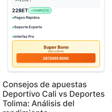
22BET
COMPLETO
Pagos Rápidos
Soporte Experto
Interfaz Pro
Super Bono
EXCLUSIVO
OBTENER BONO
Consejos de apuestas
Deportivo Cali vs Deportes
Tolima: Análisis del