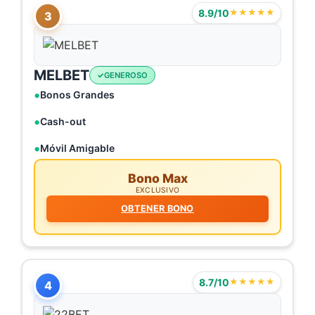
8.9/10
★★★★★
3
MELBET
GENEROSO
Bonos Grandes
Cash-out
Móvil Amigable
Bono Max
EXCLUSIVO
OBTENER BONO
8.7/10
★★★★★
4