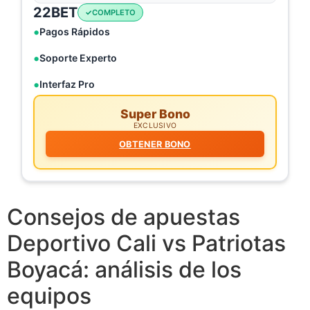
22BET
COMPLETO
Pagos Rápidos
Soporte Experto
Interfaz Pro
Super Bono
EXCLUSIVO
OBTENER BONO
Consejos de apuestas
Deportivo Cali vs Patriotas
Boyacá: análisis de los
equipos