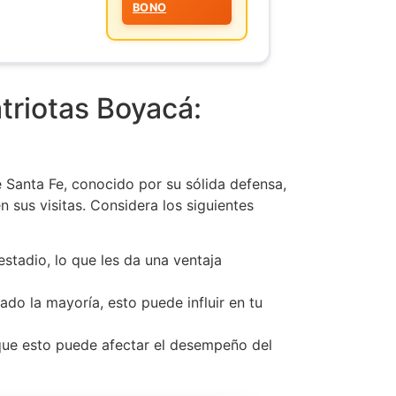
BONO
triotas Boyacá:
e Santa Fe, conocido por su sólida defensa,
 sus visitas. Considera los siguientes
tadio, lo que les da una ventaja
do la mayoría, esto puede influir en tu
que esto puede afectar el desempeño del