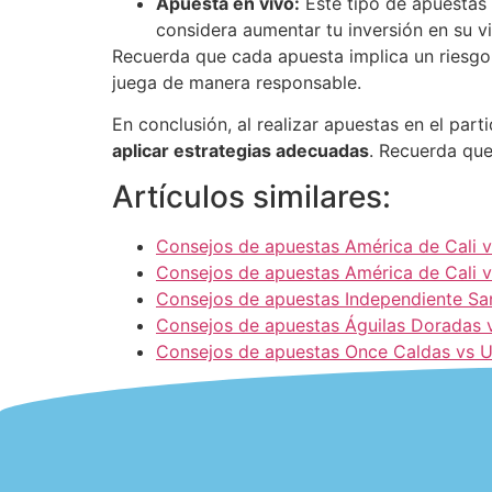
Apuesta en vivo:
Este tipo de apuestas 
considera aumentar tu inversión en su vi
Recuerda que cada apuesta implica un riesgo
juega de manera responsable.
En conclusión, al realizar apuestas en el par
aplicar estrategias adecuadas
. Recuerda que
Artículos similares:
Consejos de apuestas América de Cali v
Consejos de apuestas América de Cali 
Consejos de apuestas Independiente Sa
Consejos de apuestas Águilas Doradas 
Consejos de apuestas Once Caldas vs 