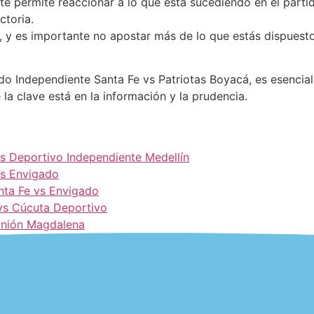
te permite reaccionar a lo que está sucediendo en el part
ctoria.
, y es importante no apostar más de lo que estás dispuest
tido Independiente Santa Fe vs Patriotas Boyacá, es esencia
 la clave está en la información y la prudencia.
s Deportivo Independiente Medellín
vs Envigado
nta Fe vs Envigado
vs Cúcuta Deportivo
Unión Magdalena