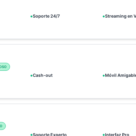
Soporte 24/7
Streaming en 
OSO
Cash-out
Móvil Amigabl
TO
Soporte Experto
Interfaz Pro