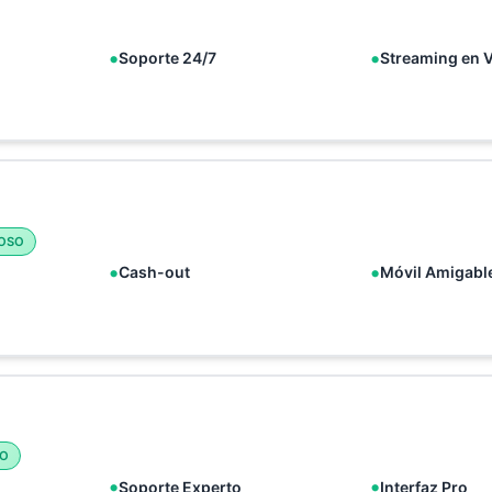
Soporte 24/7
Streaming en 
OSO
Cash-out
Móvil Amigabl
TO
Soporte Experto
Interfaz Pro