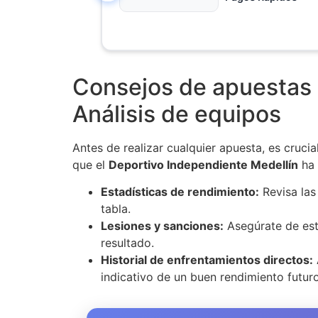
Consejos de apuestas 
Análisis de equipos
Antes de realizar cualquier apuesta, es cruc
que el
Deportivo Independiente Medellín
ha 
Estadísticas de rendimiento:
Revisa las
tabla.
Lesiones y sanciones:
Asegúrate de esta
resultado.
Historial de enfrentamientos directos:
indicativo de un buen rendimiento futuro