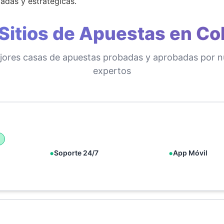
adas y estratégicas.
 Sitios de Apuestas en Co
jores casas de apuestas probadas y aprobadas por n
expertos
Soporte 24/7
App Móvil