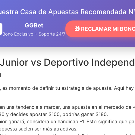
uestra Casa de Apuestas Recomendada N
GGBet
🎁 RECLAMAR MI BON
Bono Exclusivo + Soporte 24/7
Junior vs Deportivo Independ
a
s, es momento de definir tu estrategia de apuesta. Aquí h
en una tendencia a marcar, una apuesta en el mercado de «
1.80 y decides apostar $100, podrías ganar $180.
ior ganará, considera un hándicap -1. Esto significa que ga
apuesta suelen ser más atractivas.