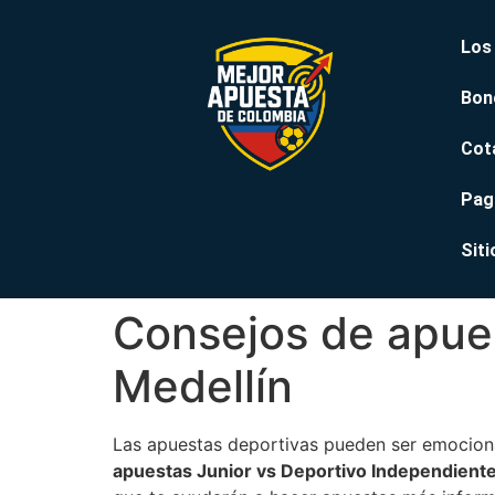
Los
Bon
Cot
Pag
Sit
Consejos de apues
Medellín
Las apuestas deportivas pueden ser emocionan
apuestas Junior vs Deportivo Independiente