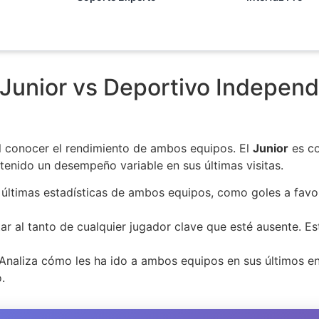
Junior vs Deportivo Independ
ial conocer el rendimiento de ambos equipos. El
Junior
es co
tenido un desempeño variable en sus últimas visitas.
 últimas estadísticas de ambos equipos, como goles a favor
r al tanto de cualquier jugador clave que esté ausente. Est
Analiza cómo les ha ido a ambos equipos en sus últimos enc
.