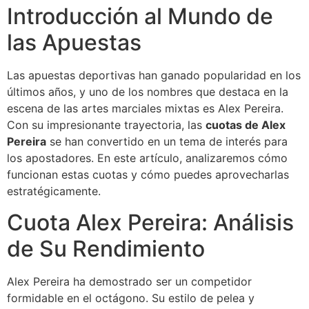
Introducción al Mundo de
las Apuestas
Las apuestas deportivas han ganado popularidad en los
últimos años, y uno de los nombres que destaca en la
escena de las artes marciales mixtas es Alex Pereira.
Con su impresionante trayectoria, las
cuotas de Alex
Pereira
se han convertido en un tema de interés para
los apostadores. En este artículo, analizaremos cómo
funcionan estas cuotas y cómo puedes aprovecharlas
estratégicamente.
Cuota Alex Pereira: Análisis
de Su Rendimiento
Alex Pereira ha demostrado ser un competidor
formidable en el octágono. Su estilo de pelea y