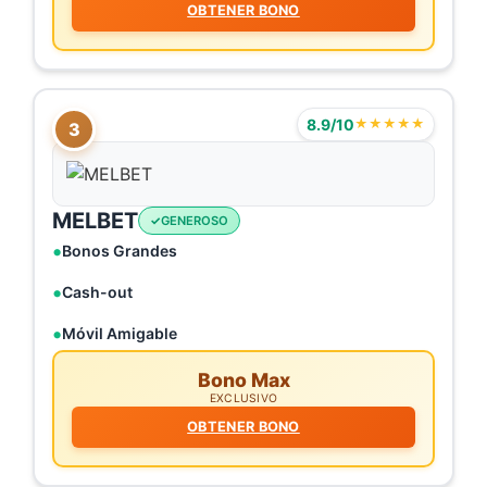
OBTENER BONO
8.9/10
★★★★★
3
MELBET
GENEROSO
Bonos Grandes
Cash-out
Móvil Amigable
Bono Max
EXCLUSIVO
OBTENER BONO