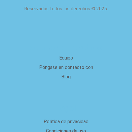
Reservados todos los derechos
©
2025.
acerca de nosotros
Equipo
Póngase en contacto con
Blog
Legal
Política de privacidad
Condiciones de uso