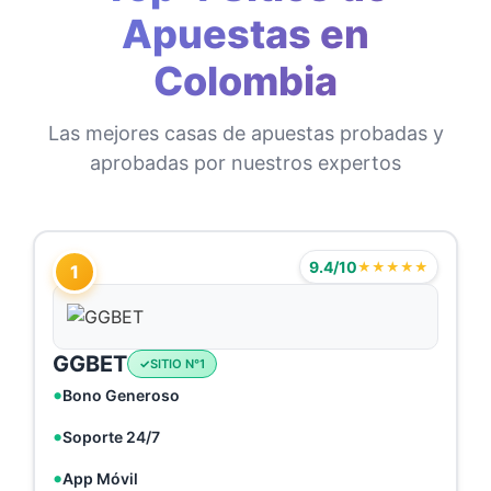
Apuestas en
Colombia
Las mejores casas de apuestas probadas y
aprobadas por nuestros expertos
9.4/10
★★★★★
1
GGBET
SITIO N°1
Bono Generoso
Soporte 24/7
App Móvil